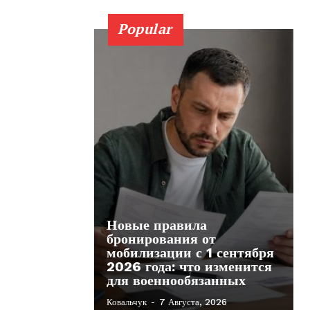
Popular
Новые правила
бронирования от
мобилизации с 1 сентября
2026 года: что изменится
для военнообязанных
Ковальчук
-
7 Августа, 2026