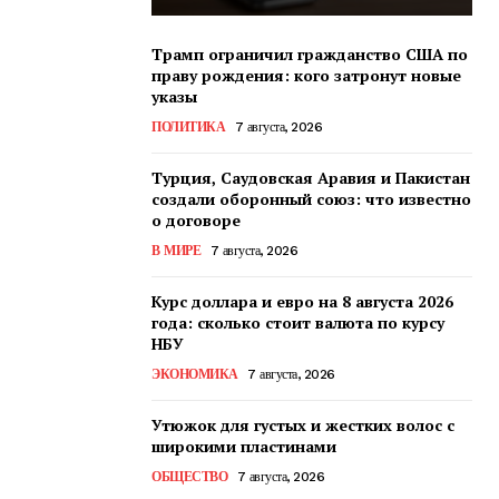
Трамп ограничил гражданство США по
праву рождения: кого затронут новые
указы
ПОЛИТИКА
7 августа, 2026
Турция, Саудовская Аравия и Пакистан
создали оборонный союз: что известно
о договоре
В МИРЕ
7 августа, 2026
Курс доллара и евро на 8 августа 2026
года: сколько стоит валюта по курсу
НБУ
ЭКОНОМИКА
7 августа, 2026
Утюжок для густых и жестких волос с
широкими пластинами
ОБЩЕСТВО
7 августа, 2026