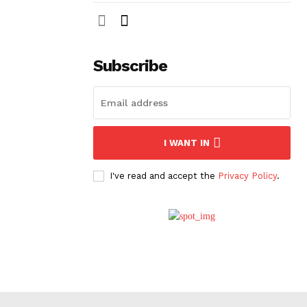
Subscribe
I WANT IN
I've read and accept the
Privacy Policy
.