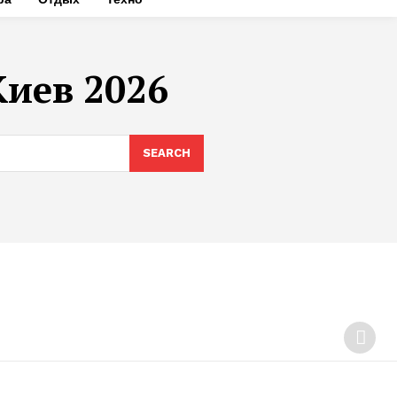
Киев 2026
SEARCH