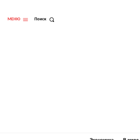
МЕНЮ
Поиск
Экономика
В мире