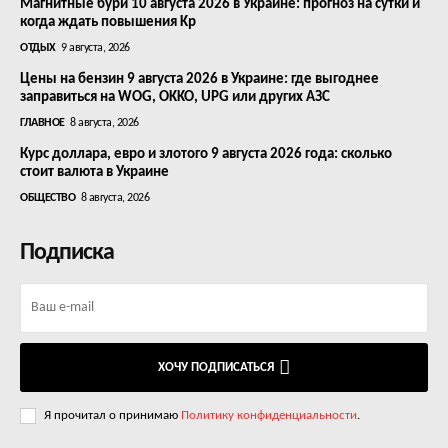
Магнитные бури 10 августа 2026 в Украине: прогноз на сутки и
когда ждать повышения Kp
ОТДЫХ
9 августа, 2026
Цены на бензин 9 августа 2026 в Украине: где выгоднее
заправиться на WOG, OKKO, UPG или других АЗС
ГЛАВНОЕ
8 августа, 2026
Курс доллара, евро и злотого 9 августа 2026 года: сколько
стоит валюта в Украине
ОБЩЕСТВО
8 августа, 2026
Подписка
ХОЧУ ПОДПИСАТЬСЯ
Я прочитал о принимаю
Политику конфиденциальности
.