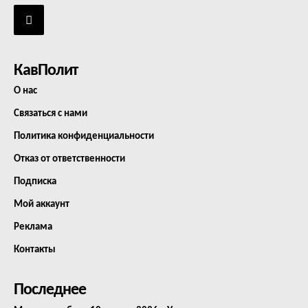
КавПолит
О нас
Связаться с нами
Политика конфиденциальности
Отказ от ответственности
Подписка
Мой аккаунт
Реклама
Контакты
Последнее