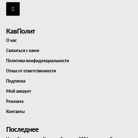
КавПолит
О нас
Связаться с нами
Политика конфиденциальности
Отказ от ответственности
Подписка
Мой аккаунт
Реклама
Контакты
Последнее