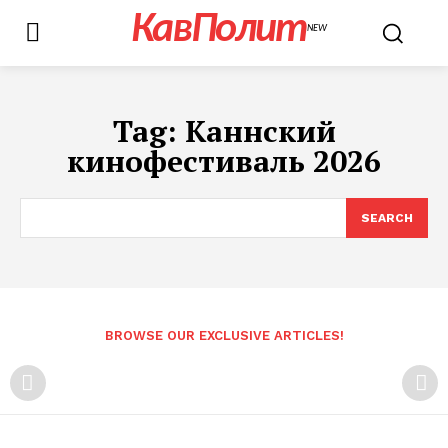
КавПолит
NEW
Tag:
Каннский
кинофестиваль 2026
SEARCH
BROWSE OUR EXCLUSIVE ARTICLES!