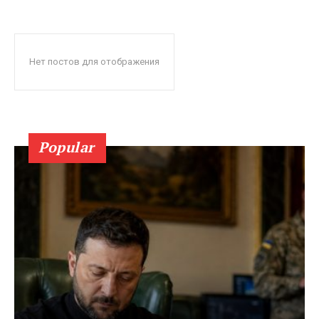
Нет постов для отображения
Popular