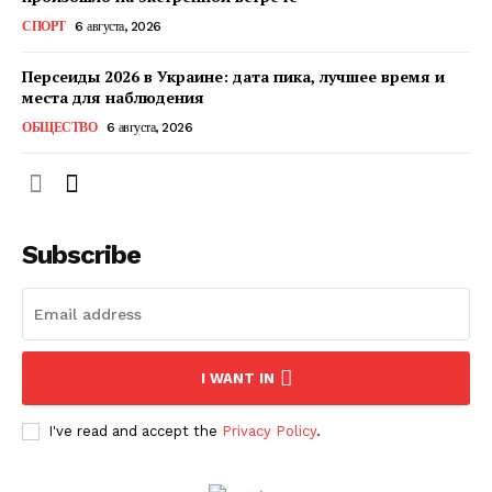
КавПолит
СПОРТ
6 августа, 2026
Персеиды 2026 в Украине: дата пика, лучшее время и
места для наблюдения
ОБЩЕСТВО
6 августа, 2026
Subscribe
ПОДПИСАТЬСЯ СЕЙЧАС
I WANT IN
I've read and accept the
Privacy Policy
.
О нас
Связаться с нами