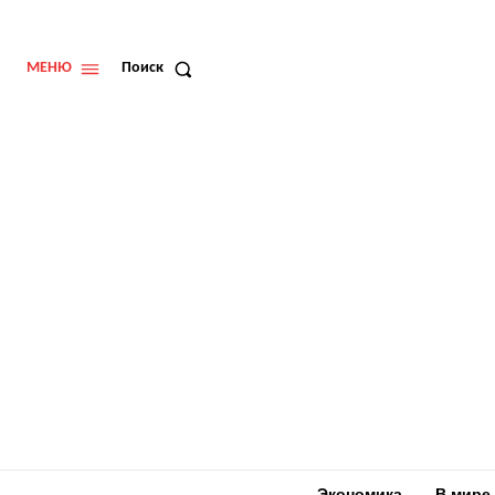
МЕНЮ
Поиск
Экономика
В мире