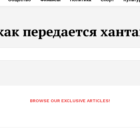
как передается ханта
BROWSE OUR EXCLUSIVE ARTICLES!