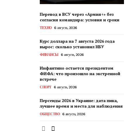
Перевод в ВСУ через «Армия+» без
согласия командира: условия и сроки
ТЕХНО
6 августа, 2026
Курс доллара на 7 августа 2026 года
вырос: сколько установил НБУ
ФИНАНСЫ
6 августа, 2026
Инфантино остается президентом
ФИФА: что произошло на экстренной
встрече
СПОРТ
6 августа, 2026
Персеиды 2026 в Украине: дата пика,
лучшее время и места для наблюдения
ОБЩЕСТВО
6 августа, 2026