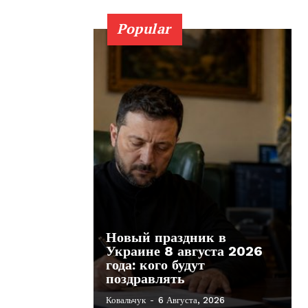
Popular
Новый праздник в
Украине 8 августа 2026
года: кого будут
поздравлять
Ковальчук
-
6 Августа, 2026