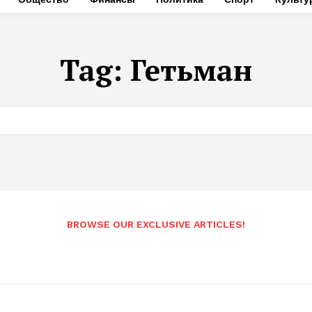
Tag:
Гетьман
BROWSE OUR EXCLUSIVE ARTICLES!