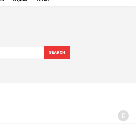
SEARCH