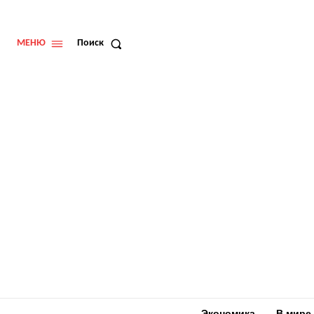
МЕНЮ
Поиск
Экономика
В мире