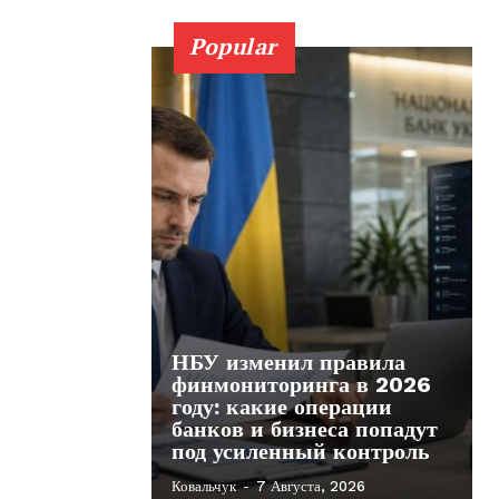
Popular
НБУ изменил правила
финмониторинга в 2026
году: какие операции
банков и бизнеса попадут
под усиленный контроль
Ковальчук
-
7 Августа, 2026