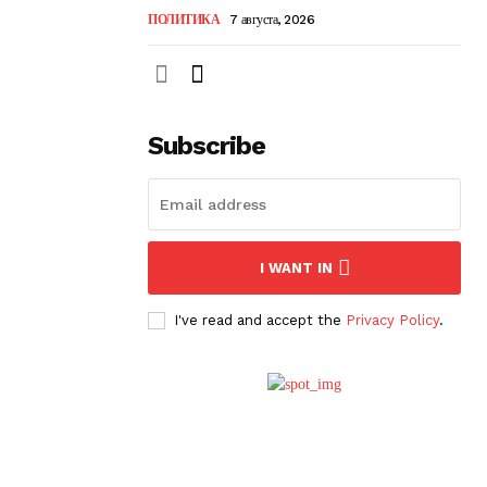
ПОЛИТИКА
7 августа, 2026
Subscribe
I WANT IN
I've read and accept the
Privacy Policy
.