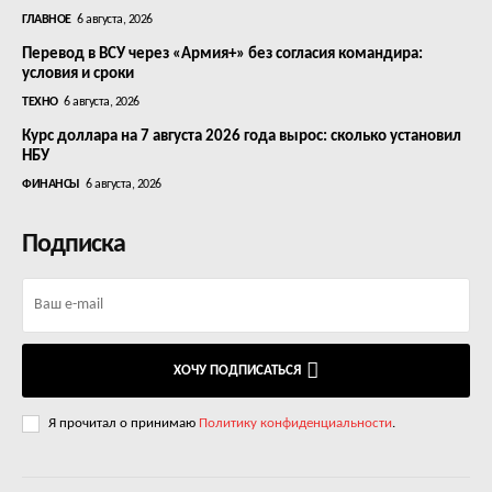
ГЛАВНОЕ
6 августа, 2026
Перевод в ВСУ через «Армия+» без согласия командира:
условия и сроки
ТЕХНО
6 августа, 2026
Курс доллара на 7 августа 2026 года вырос: сколько установил
НБУ
ФИНАНСЫ
6 августа, 2026
Подписка
ХОЧУ ПОДПИСАТЬСЯ
Я прочитал о принимаю
Политику конфиденциальности
.