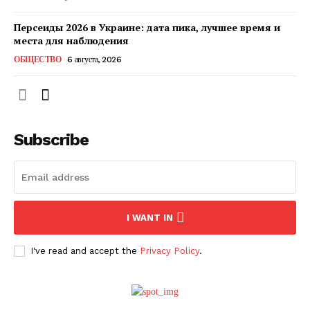
Персеиды 2026 в Украине: дата пика, лучшее время и
места для наблюдения
ОБЩЕСТВО
6 августа, 2026
Subscribe
ПОДПИСАТЬСЯ СЕЙЧАС
I WANT IN
I've read and accept the
Privacy Policy
.
О нас
Связаться с нами
Политика конфиденциальности