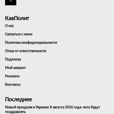
КавПолит
О нас
Связаться с нами
Политика конфиденциальности
Отказ от ответственности
Подписка
Мой аккаунт
Реклама
Контакты
Последнее
Новый праздник в Украине 8 августа 2026 года: кого будут
поздравлять