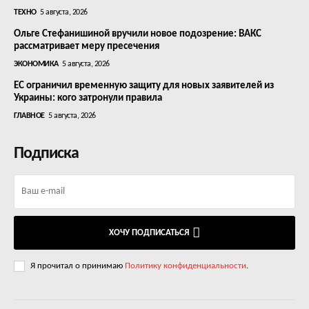
ТЕХНО
5 августа, 2026
Ольге Стефанишиной вручили новое подозрение: ВАКС
рассматривает меру пресечения
ЭКОНОМИКА
5 августа, 2026
ЕС ограничил временную защиту для новых заявителей из
Украины: кого затронули правила
ГЛАВНОЕ
5 августа, 2026
Подписка
ХОЧУ ПОДПИСАТЬСЯ
Я прочитал о принимаю
Политику конфиденциальности
.