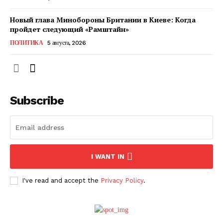
Новый глава Минобороны Британии в Киеве: Когда
пройдет следующий «Рамштайн»
ПОЛИТИКА
5 августа, 2026
Subscribe
ПОДПИСАТЬСЯ СЕЙЧАС
I WANT IN
I've read and accept the
Privacy Policy
.
О нас
Связаться с нами
Политика конфиденциальности