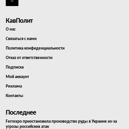
КавПолит
О нас
Связаться с нами
Политика конфиденциальности
Отказ от ответственности
Подписка
Мой аккаунт
Реклама
Контакты
Последнее
Ferrexpo приостановила производство руды в Украине из-за
угрозы российских атак