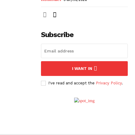
Subscribe
I WANT IN
I've read and accept the
Privacy Policy
.