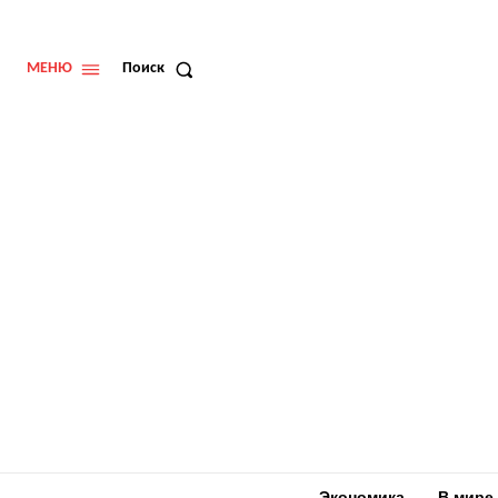
МЕНЮ
Поиск
Экономика
В мире