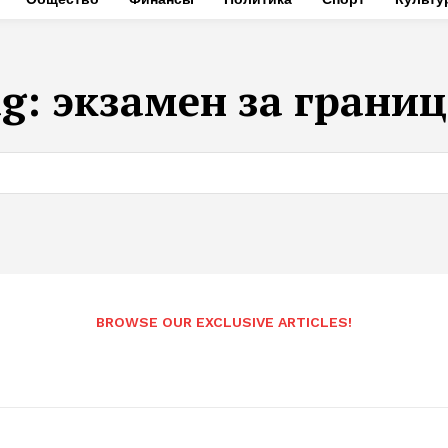
ag:
экзамен за грани
BROWSE OUR EXCLUSIVE ARTICLES!