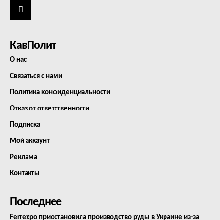
КавПолит
О нас
Связаться с нами
Политика конфиденциальности
Отказ от ответственности
Подписка
Мой аккаунт
Реклама
Контакты
Последнее
Ferrexpo приостановила производство руды в Украине из-за