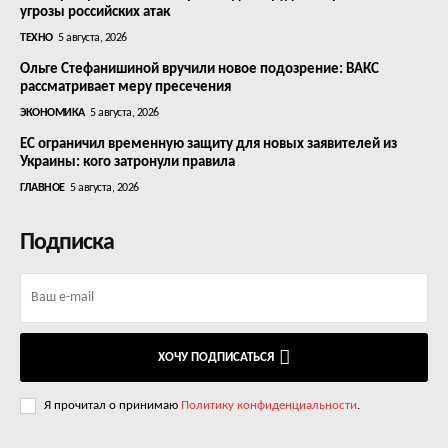
угрозы российских атак
ТЕХНО
5 августа, 2026
Ольге Стефанишиной вручили новое подозрение: ВАКС
рассматривает меру пресечения
ЭКОНОМИКА
5 августа, 2026
ЕС ограничил временную защиту для новых заявителей из
Украины: кого затронули правила
ГЛАВНОЕ
5 августа, 2026
Подписка
ХОЧУ ПОДПИСАТЬСЯ
Я прочитал о принимаю
Политику конфиденциальности
.