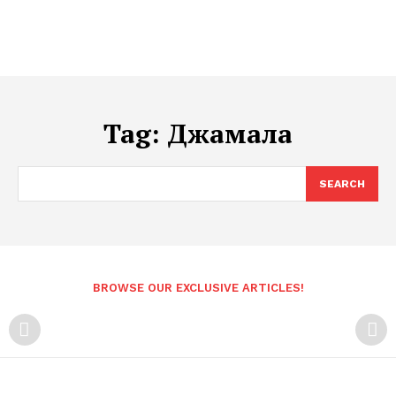
Tag:
Джамала
SEARCH
BROWSE OUR EXCLUSIVE ARTICLES!