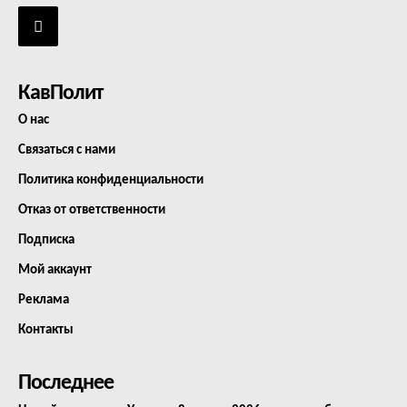
КавПолит
О нас
Связаться с нами
Политика конфиденциальности
Отказ от ответственности
Подписка
Мой аккаунт
Реклама
Контакты
Последнее