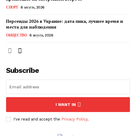
КавПолит
СПОРТ
6 августа, 2026
Персеиды 2026 в Украине: дата пика, лучшее время и
места для наблюдения
ОБЩЕСТВО
6 августа, 2026
Subscribe
ПОДПИСАТЬСЯ СЕЙЧАС
I WANT IN
I've read and accept the
Privacy Policy
.
О нас
Связаться с нами