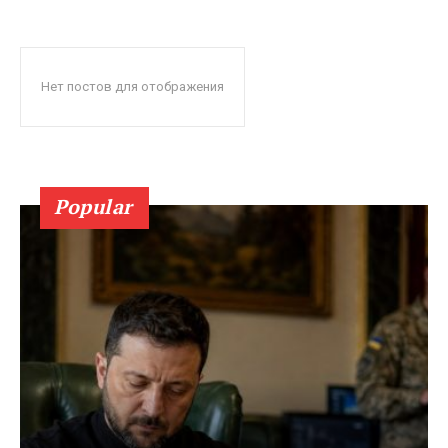
Нет постов для отображения
Popular