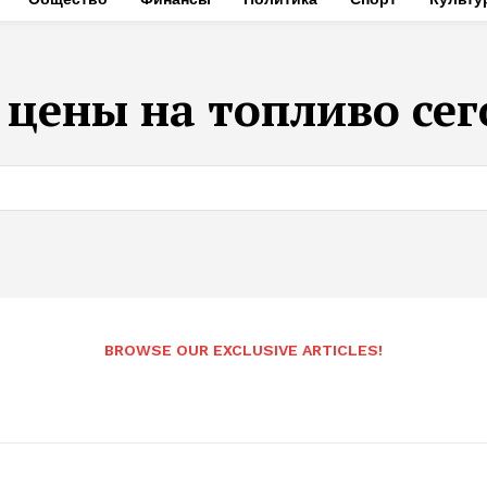
:
цены на топливо се
BROWSE OUR EXCLUSIVE ARTICLES!