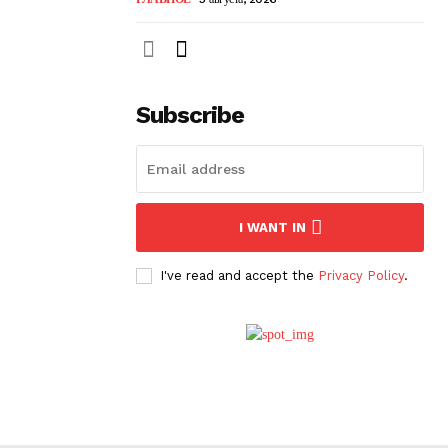
Subscribe
I WANT IN
I've read and accept the
Privacy Policy
.