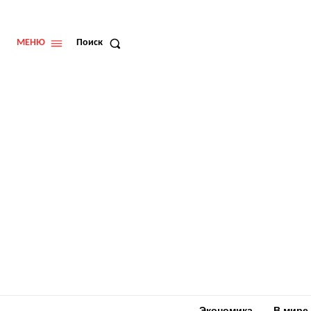
МЕНЮ
Поиск
Экономика
В мире