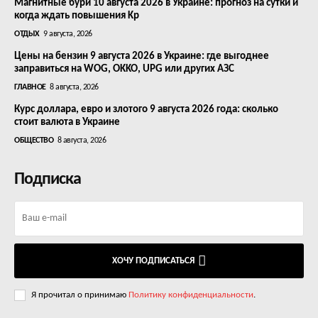
Магнитные бури 10 августа 2026 в Украине: прогноз на сутки и
когда ждать повышения Kp
ОТДЫХ
9 августа, 2026
Цены на бензин 9 августа 2026 в Украине: где выгоднее
заправиться на WOG, OKKO, UPG или других АЗС
ГЛАВНОЕ
8 августа, 2026
Курс доллара, евро и злотого 9 августа 2026 года: сколько
стоит валюта в Украине
ОБЩЕСТВО
8 августа, 2026
Подписка
ХОЧУ ПОДПИСАТЬСЯ
Я прочитал о принимаю
Политику конфиденциальности
.