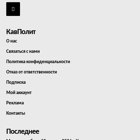
КавПолит
О нас
Связаться с нами
Политика конфиденциальности
Отказ от ответственности
Подписка
Мой аккаунт
Реклама
Контакты
Последнее