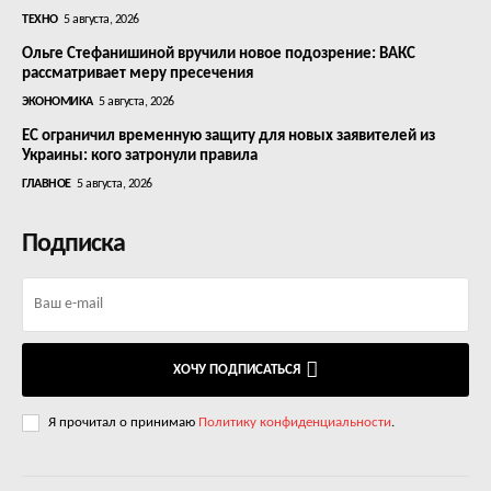
ТЕХНО
5 августа, 2026
Ольге Стефанишиной вручили новое подозрение: ВАКС
рассматривает меру пресечения
ЭКОНОМИКА
5 августа, 2026
ЕС ограничил временную защиту для новых заявителей из
Украины: кого затронули правила
ГЛАВНОЕ
5 августа, 2026
Подписка
ХОЧУ ПОДПИСАТЬСЯ
Я прочитал о принимаю
Политику конфиденциальности
.