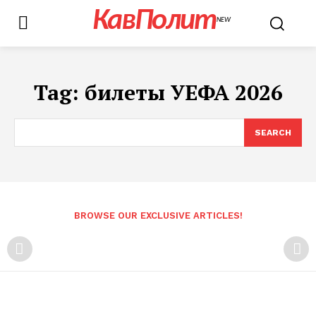
КавПолит
NEW
Tag:
билеты УЕФА 2026
SEARCH
BROWSE OUR EXCLUSIVE ARTICLES!