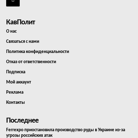
КавПолит
О нас
Связаться с нами
Политика конфиденциальности
Отказ от ответственности
Подписка
Мой аккаунт
Реклама
Контакты
Последнее
Ferrexpo приостановила производство руды в Украине из-за
угрозы российских атак