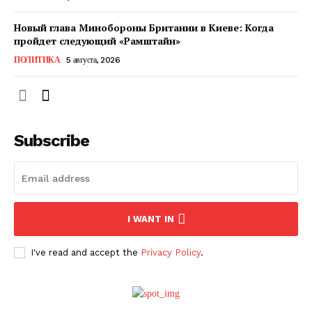
Новый глава Минобороны Британии в Киеве: Когда
пройдет следующий «Рамштайн»
ПОЛИТИКА
5 августа, 2026
Subscribe
ПОДПИСАТЬСЯ СЕЙЧАС
I WANT IN
I've read and accept the
Privacy Policy
.
О нас
Связаться с нами
Политика конфиденциальности