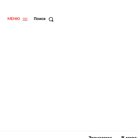
МЕНЮ
Поиск
Экономика
В мире