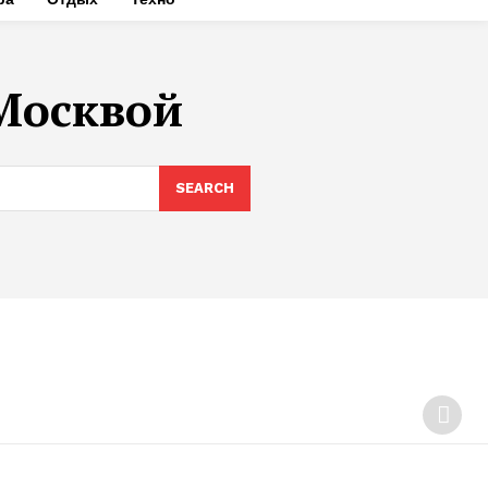
Москвой
SEARCH