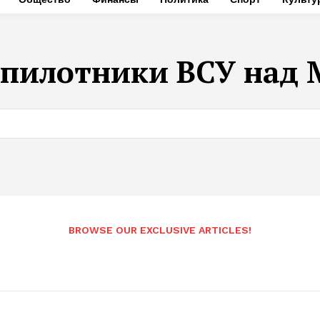
спилотники ВСУ над 
BROWSE OUR EXCLUSIVE ARTICLES!