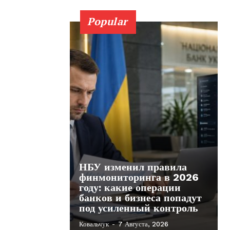
Popular
НБУ изменил правила
финмониторинга в 2026
году: какие операции
банков и бизнеса попадут
под усиленный контроль
Ковальчук
-
7 Августа, 2026