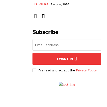
ПОЛИТИКА
7 августа, 2026
Subscribe
I WANT IN
I've read and accept the
Privacy Policy
.