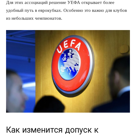
Для этих ассоциаций решение УЕФА открывает более
удобный путь в еврокубках. Особенно это важно для клубов
из небольших чемпионатов.
Как изменится допуск к