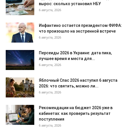
вырос: сколько установил НБУ
6 августа, 2026
Инфантино остается президентом ФИФА:
что произошло на экстренной встрече
6 августа, 2026
Персеиды 2026 в Украине: дата пика,
лучшее время и места для...
6 августа, 2026
Яблочный Спас 2026 наступил 6 августа
2026: что святить, можно ли...
6 августа, 2026
Рекомендации на бюджет 2026 уже в
кабинетах: как проверить результат
поступления
6 августа, 2026