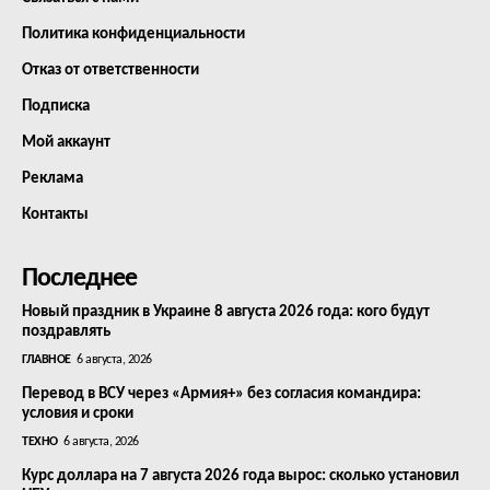
Политика конфиденциальности
Отказ от ответственности
Подписка
Мой аккаунт
Реклама
Контакты
Последнее
Новый праздник в Украине 8 августа 2026 года: кого будут
поздравлять
ГЛАВНОЕ
6 августа, 2026
Перевод в ВСУ через «Армия+» без согласия командира:
условия и сроки
ТЕХНО
6 августа, 2026
Курс доллара на 7 августа 2026 года вырос: сколько установил