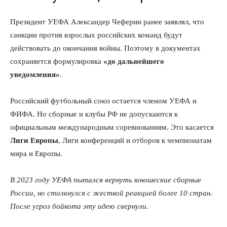
Президент УЕФА Александер Чеферин ранее заявлял, что
санкции против взрослых российских команд будут
действовать до окончания войны. Поэтому в документах
сохраняется формулировка
«до дальнейшего
уведомления»
.
Российский футбольный союз остается членом УЕФА и
ФИФА. Но сборные и клубы РФ не допускаются к
официальным международным соревнованиям. Это касается
Лиги Европы
, Лиги конференций и отборов к чемпионатам
мира и Европы.
В 2023 году УЕФА пытался вернуть юношеские сборные
России, но столкнулся с жесткой реакцией более 10 стран.
После угроз бойкота эту идею свернули.