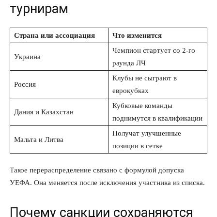
турнирам
Страна или ассоциация
Что изменится
Чемпион стартует со 2-го
Украина
раунда ЛЧ
Клубы не сыграют в
Россия
еврокубках
Кубковые команды
Дания и Казахстан
поднимутся в квалификации
Получат улучшенные
Мальта и Литва
позиции в сетке
Такое перераспределение связано с формулой допуска
УЕФА. Она меняется после исключения участника из списка.
Почему санкции сохраняются