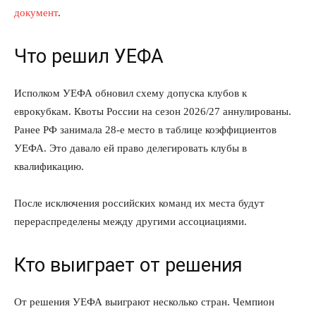
документ
.
Что решил УЕФА
Исполком УЕФА обновил схему допуска клубов к
еврокубкам. Квоты России на сезон 2026/27 аннулированы.
Ранее РФ занимала 28-е место в таблице коэффициентов
УЕФА. Это давало ей право делегировать клубы в
квалификацию.
После исключения российских команд их места будут
перераспределены между другими ассоциациями.
Кто выиграет от решения
От решения УЕФА выиграют несколько стран. Чемпион