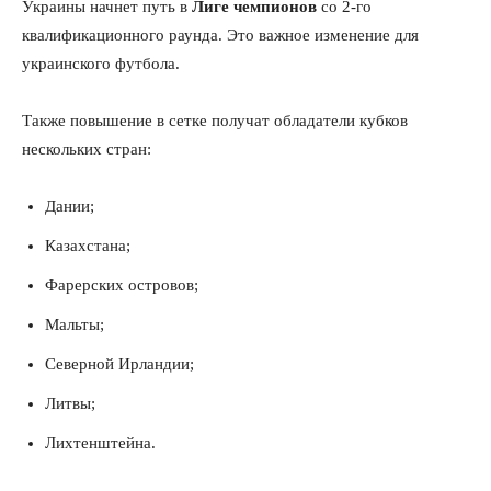
Украины начнет путь в
Лиге чемпионов
со 2-го
квалификационного раунда. Это важное изменение для
украинского футбола.
Также повышение в сетке получат обладатели кубков
нескольких стран:
Дании;
Казахстана;
Фарерских островов;
Мальты;
Северной Ирландии;
Литвы;
Лихтенштейна.