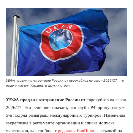
УЕФА продлил отстранение России от еврокубков на сезон 2026/27: что
изменится для Украины и других стран.
УЕФА продлил отстранение России
от еврокубков на сезон
2026/27. Это решение означает, что клубы РФ пропустят уже
5-й подряд розыгрыш международных турниров. Изменения
закреплены в регламенте организации и списке допуска
участников, как сообщает
редакция КавПолит
с ссылкой на