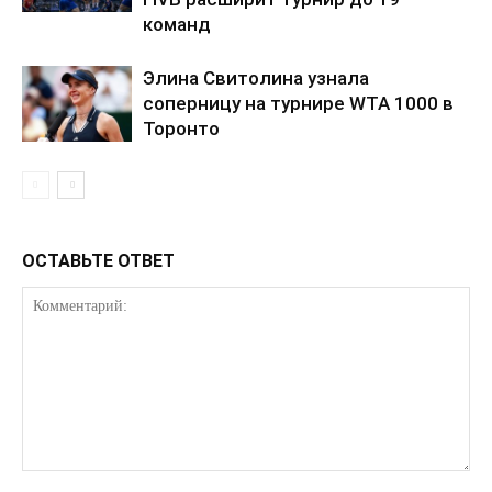
Мой аккаунт
команд
Реклама
Элина Свитолина узнала
Контакты
соперницу на турнире WTA 1000 в
Торонто
ОСТАВЬТЕ ОТВЕТ