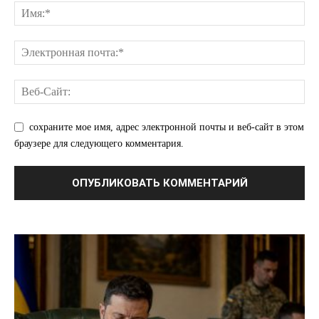
сохраните мое имя, адрес электронной почты и веб-сайт в этом
браузере для следующего комментария.