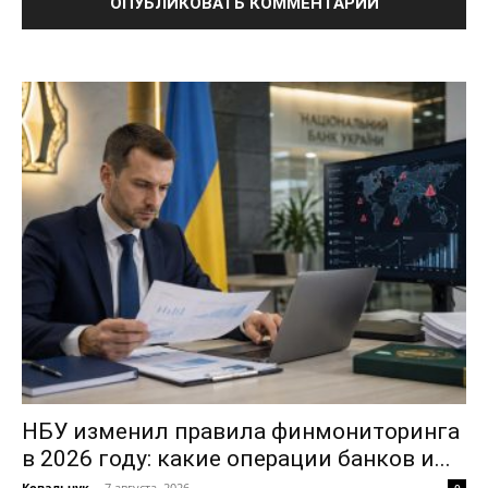
НБУ изменил правила финмониторинга
в 2026 году: какие операции банков и...
Ковальчук
-
7 августа, 2026