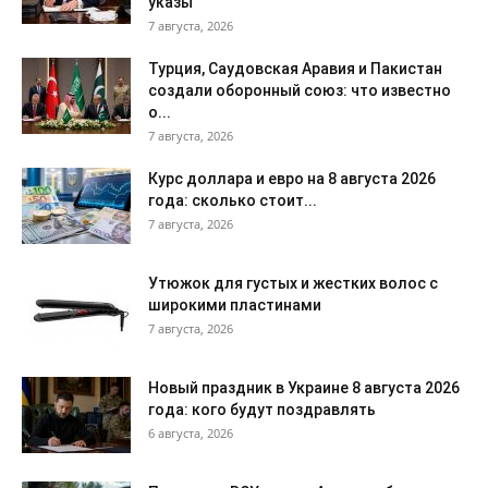
указы
7 августа, 2026
Турция, Саудовская Аравия и Пакистан
создали оборонный союз: что известно
о...
7 августа, 2026
Курс доллара и евро на 8 августа 2026
года: сколько стоит...
7 августа, 2026
Утюжок для густых и жестких волос с
широкими пластинами
7 августа, 2026
Новый праздник в Украине 8 августа 2026
года: кого будут поздравлять
6 августа, 2026