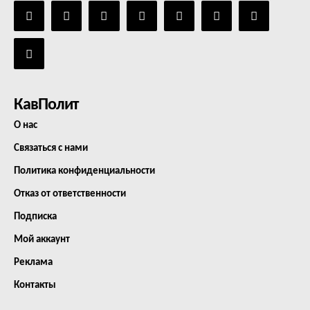
КавПолит
О нас
Связаться с нами
Политика конфиденциальности
Отказ от ответственности
Подписка
Мой аккаунт
Реклама
Контакты