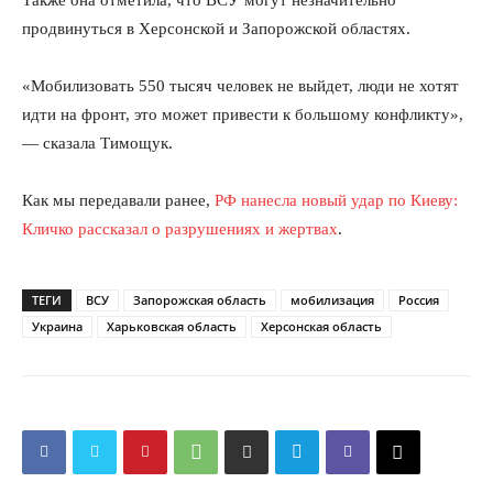
продвинуться в Херсонской и Запорожской областях.
«Мобилизовать 550 тысяч человек не выйдет, люди не хотят
идти на фронт, это может привести к большому конфликту»,
— сказала Тимощук.
Как мы передавали ранее,
РФ нанесла новый удар по Киеву:
Кличко рассказал о разрушениях и жертвах
.
ТЕГИ
ВСУ
Запорожская область
мобилизация
Россия
Украина
Харьковская область
Херсонская область