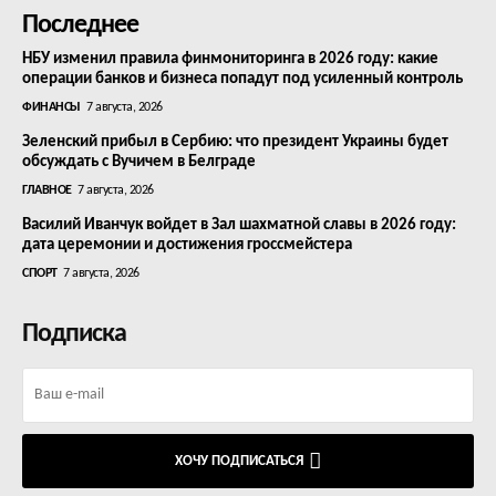
Последнее
НБУ изменил правила финмониторинга в 2026 году: какие
операции банков и бизнеса попадут под усиленный контроль
ФИНАНСЫ
7 августа, 2026
Зеленский прибыл в Сербию: что президент Украины будет
обсуждать с Вучичем в Белграде
ГЛАВНОЕ
7 августа, 2026
Василий Иванчук войдет в Зал шахматной славы в 2026 году:
дата церемонии и достижения гроссмейстера
СПОРТ
7 августа, 2026
Подписка
ХОЧУ ПОДПИСАТЬСЯ