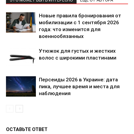
Новые правила бронирования от
мобилизации с 1 сентября 2026
года: что изменится для
военнообязанных
Утюжок для густых и жестких
волос с широкими пластинами
КавПолит
Персеиды 2026 в Украине: дата
пика, лучшее время и места для
наблюдения
ОСТАВЬТЕ ОТВЕТ