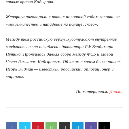
личных врагов Кадырова.
Женщинуприговорили к пяти с половиной годам колонии за
«мошенничество и нападение на полицейского».
Между тем российскую верхушкусотрясают внутренние
конфликты из-за ослабления диктатора РФ Владимира
Путина. Проявилась давняя ссора между ФСБ и главой
Чечни Рамзаном Кадыровым. Об этом в своем блоге пишет
Игорь Эйдман — известный российский оппозиционер и
социолог.
По материалам:
Диалог