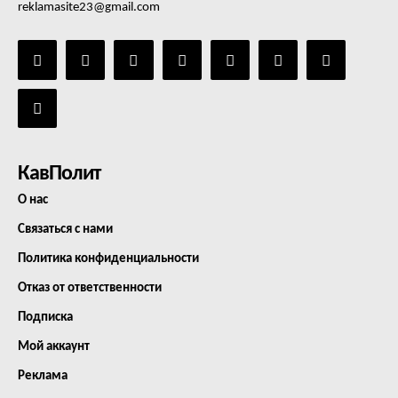
reklamasite23@gmail.com
КавПолит
О нас
Связаться с нами
Политика конфиденциальности
Отказ от ответственности
Подписка
Мой аккаунт
Реклама