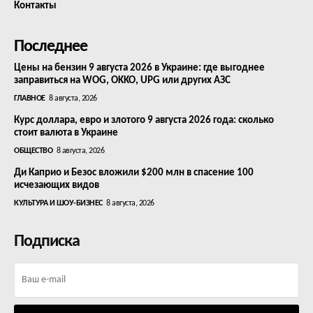
Контакты
Последнее
Цены на бензин 9 августа 2026 в Украине: где выгоднее
заправиться на WOG, OKKO, UPG или других АЗС
ГЛАВНОЕ
8 августа, 2026
Курс доллара, евро и злотого 9 августа 2026 года: сколько
стоит валюта в Украине
ОБЩЕСТВО
8 августа, 2026
Ди Каприо и Безос вложили $200 млн в спасение 100
исчезающих видов
КУЛЬТУРА И ШОУ-БИЗНЕС
8 августа, 2026
Подписка