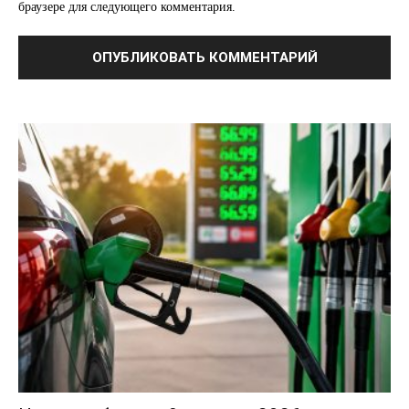
браузере для следующего комментария.