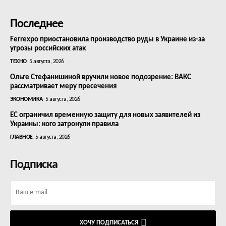
Последнее
Ferrexpo приостановила производство руды в Украине из-за
угрозы российских атак
ТЕХНО
5 августа, 2026
Ольге Стефанишиной вручили новое подозрение: ВАКС
рассматривает меру пресечения
ЭКОНОМИКА
5 августа, 2026
ЕС ограничил временную защиту для новых заявителей из
Украины: кого затронули правила
ГЛАВНОЕ
5 августа, 2026
Подписка
ХОЧУ ПОДПИСАТЬСЯ