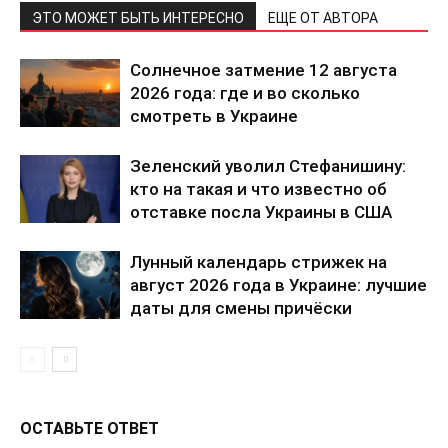
ЭТО МОЖЕТ БЫТЬ ИНТЕРЕСНО
ЕЩЕ ОТ АВТОРА
Солнечное затмение 12 августа
2026 года: где и во сколько
смотреть в Украине
Зеленский уволил Стефанишину:
кто на такая и что известно об
отставке посла Украины в США
КавПолит
Лунный календарь стрижек на
август 2026 года в Украине: лучшие
даты для смены причёски
ОСТАВЬТЕ ОТВЕТ