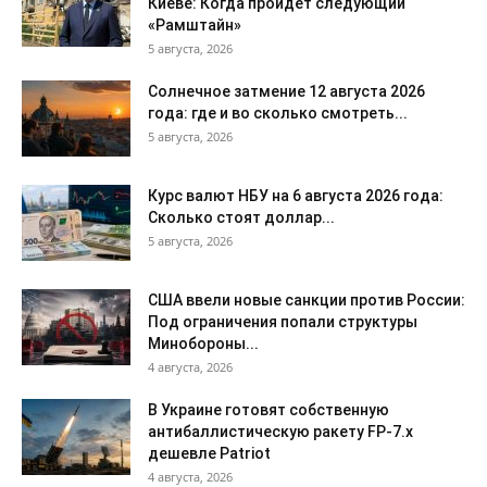
Киеве: Когда пройдет следующий
«Рамштайн»
5 августа, 2026
Солнечное затмение 12 августа 2026
года: где и во сколько смотреть...
5 августа, 2026
Курс валют НБУ на 6 августа 2026 года:
Сколько стоят доллар...
5 августа, 2026
США ввели новые санкции против России:
Под ограничения попали структуры
Минобороны...
4 августа, 2026
В Украине готовят собственную
антибаллистическую ракету FP-7.x
дешевле Patriot
4 августа, 2026