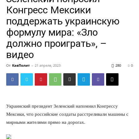
Конгресс Мексики
поддержать украинскую
формулу мира: «Зло
должно проиграть», –
видео
От
КавПолит
-
21 апреля, 2023
280
0
Украинский президент Зеленский напомнил Конгрессу
Мексики, что российские солдаты расстреливали машины с
мирными жителями прямо на дорогах.