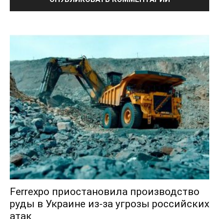
Ferrexpo приостановила производство
руды в Украине из-за угрозы российских
атак