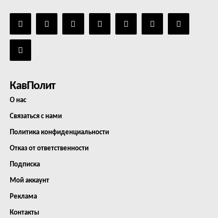
КавПолит
О нас
Связаться с нами
Политика конфиденциальности
Отказ от ответственности
Подписка
Мой аккаунт
Реклама
Контакты