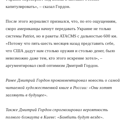
капитулировать», – сказал Гордон.
После этого журналист признался, что, по его ощущениям,
скоро американцы начнут передавать Украине не только
системы Patriot, но и ракеты ATACMS с дальностью 600 км.
«Потому что пять-шесть месяцев назад представить себе,
что США дадут нам столько оружия и столько денег, было
невозможно даже тем, кто этого искренне хотел», –
аргументировал свой оптимизм Дмитрий Гордон.
Ранее Дмитрий Гордон прокомментировал новость о самой
читаемой художественной книге в России: «Они хотят
заглянуть в будущее».
Также Дмитрий Гордон спрогнозировал вероятность
полного блэкаута в Киеве: «Бомбить будут везде».