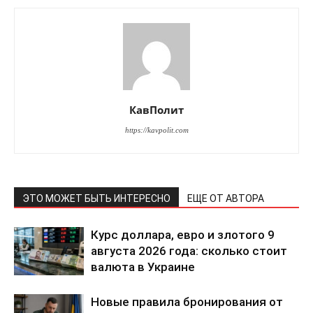
КавПолит
https://kavpolit.com
ЭТО МОЖЕТ БЫТЬ ИНТЕРЕСНО
ЕЩЕ ОТ АВТОРА
Курс доллара, евро и злотого 9
августа 2026 года: сколько стоит
валюта в Украине
Новые правила бронирования от