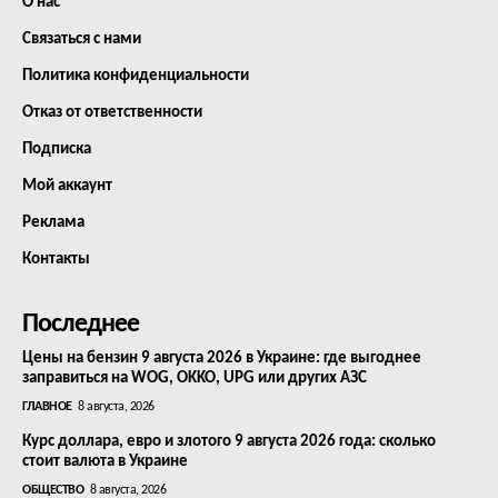
О нас
Связаться с нами
Политика конфиденциальности
Отказ от ответственности
Подписка
Мой аккаунт
Реклама
Контакты
Последнее
Цены на бензин 9 августа 2026 в Украине: где выгоднее
заправиться на WOG, OKKO, UPG или других АЗС
ГЛАВНОЕ
8 августа, 2026
Курс доллара, евро и злотого 9 августа 2026 года: сколько
стоит валюта в Украине
ОБЩЕСТВО
8 августа, 2026