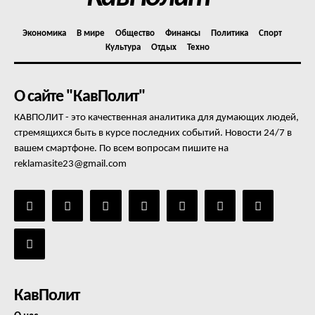
Экономика
В мире
Общество
Финансы
Политика
Спорт
Культура
Отдых
Техно
О сайте "КавПолит"
КАВПОЛИТ - это качественная аналитика для думающих людей,
стремящихся быть в курсе последних событий. Новости 24/7 в
вашем смартфоне. По всем вопросам пишите на
reklamasite23@gmail.com
КавПолит