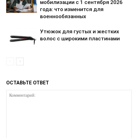
мобилизации с 1 сентября 2026
года: что изменится для
военнообязанных
Утюжок для густых и жестких
волос с широкими пластинами
КавПолит
ОСТАВЬТЕ ОТВЕТ
ПОДПИСАТЬСЯ СЕЙЧАС