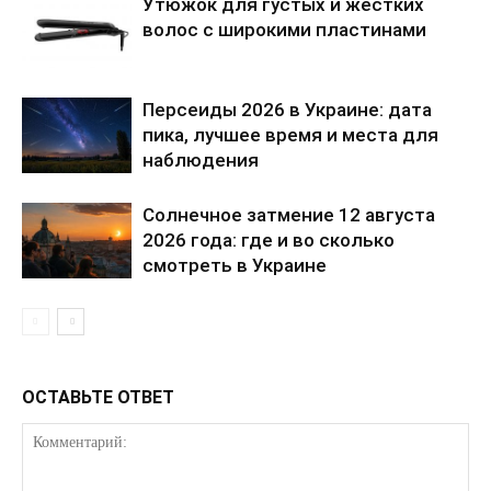
Утюжок для густых и жестких
волос с широкими пластинами
Персеиды 2026 в Украине: дата
пика, лучшее время и места для
наблюдения
Солнечное затмение 12 августа
2026 года: где и во сколько
смотреть в Украине
ОСТАВЬТЕ ОТВЕТ
КавПолит