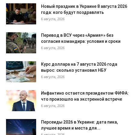
Новый праздник в Украине 8 августа 2026
года: кого будут поздравлять
6 августа, 2026
Перевод в ВСУ через «Армия+» без
согласия командира: условия и сроки
6 августа, 2026
Курс доллара на 7 августа 2026 года
вырос: сколько установил НБУ
6 августа, 2026
Инфантино остается президентом ФИФА:
что произошло на экстренной встрече
6 августа, 2026
Персеиды 2026 в Украине: дата пика,
лучшее время и места для...
6 августа, 2026