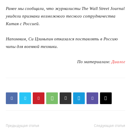
Ранее мы сообщали, что журналисты The Wall Street Journal
увидели признаки возможного тесного сотрудничества
Китая с Россией.
Напомним, Си Цзиньпин отказался поставлять в Россию
чипы для военной техники.
По материалам:
Диалог
Предыдущая статья
Следующая статья