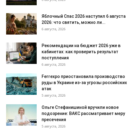
Яблочный Спас 2026 наступил 6 августа
2026: что святить, можно ли...
6 августа, 2026
Рекомендации на бюджет 2026 уже в
кабинетах: как проверить результат
поступления
6 августа, 2026
Ferrexpo приостановила производство
руды в Украине из-за угрозы российских
атак
5 августа, 2026
Ольге Стефанишиной вручили новое
подозрение: ВАКС рассматривает меру
пресечения
5 августа, 2026