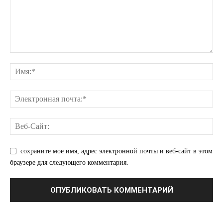
ПОДПИСАТЬСЯ СЕЙЧАС
сохраните мое имя, адрес электронной почты и веб-сайт в этом
браузере для следующего комментария.
О нас
Связаться с нами
Политика конфиденциальности