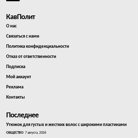
КавПолит
О нас
Связаться с нами
Политика конфиденциальности
Отказ от ответственности
Подписка
Мой аккаунт
Реклама
Контакты
Последнее
Утюжок для густых и жестких волос с широкими пластинами
ОБЩЕСТВО
7 августа, 2026