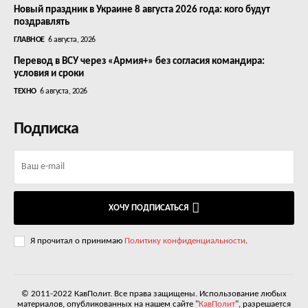
Новый праздник в Украине 8 августа 2026 года: кого будут
поздравлять
ГЛАВНОЕ
6 августа, 2026
Перевод в ВСУ через «Армия+» без согласия командира:
условия и сроки
ТЕХНО
6 августа, 2026
Подписка
ХОЧУ ПОДПИСАТЬСЯ
Я прочитал о принимаю
Политику конфиденциальности
.
© 2011-2022 КавПолит. Все права защищены. Использование любых
материалов, опубликованных на нашем сайте "
КавПолит
", разрешается