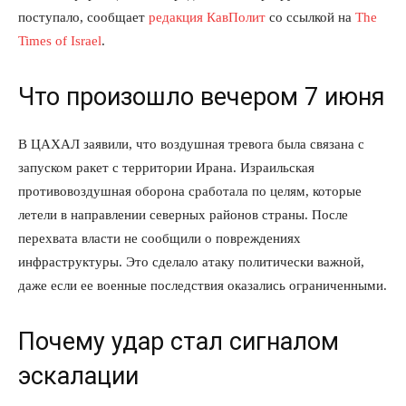
поступало, сообщает
редакция КавПолит
со ссылкой на
The
Times of Israel
.
Что произошло вечером 7 июня
В ЦАХАЛ заявили, что воздушная тревога была связана с
запуском ракет с территории Ирана. Израильская
противовоздушная оборона сработала по целям, которые
летели в направлении северных районов страны. После
перехвата власти не сообщили о повреждениях
инфраструктуры. Это сделало атаку политически важной,
даже если ее военные последствия оказались ограниченными.
Почему удар стал сигналом
эскалации