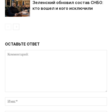
Зеленский обновил состав СНБО:
Мой аккаунт
кто вошел и кого исключили
Реклама
Контакты
ОСТАВЬТЕ ОТВЕТ