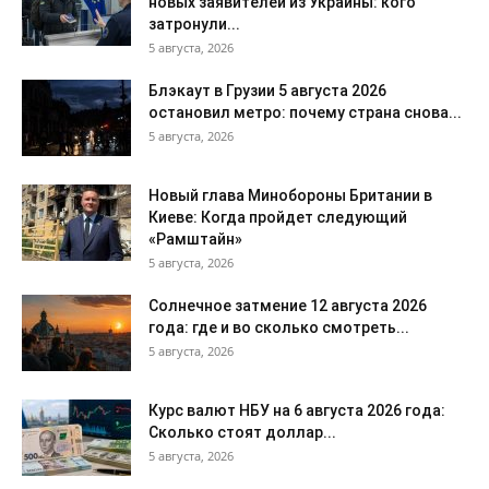
новых заявителей из Украины: кого
затронули...
5 августа, 2026
Блэкаут в Грузии 5 августа 2026
остановил метро: почему страна снова...
5 августа, 2026
Новый глава Минобороны Британии в
Киеве: Когда пройдет следующий
«Рамштайн»
5 августа, 2026
Солнечное затмение 12 августа 2026
года: где и во сколько смотреть...
5 августа, 2026
Курс валют НБУ на 6 августа 2026 года:
Сколько стоят доллар...
5 августа, 2026