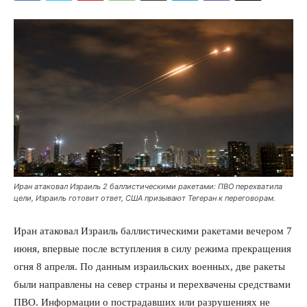
Иран атаковал Израиль 2 баллистическими ракетами: ПВО перехватила
цели, Израиль готовит ответ, США призывают Тегеран к переговорам.
Иран атаковал Израиль баллистическими ракетами вечером 7
июня, впервые после вступления в силу режима прекращения
огня 8 апреля. По данным израильских военных, две ракеты
были направлены на север страны и перехвачены средствами
ПВО. Информации о пострадавших или разрушениях не