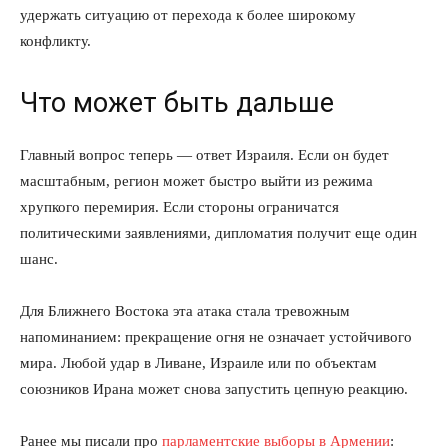
удержать ситуацию от перехода к более широкому
конфликту.
Что может быть дальше
Главный вопрос теперь — ответ Израиля. Если он будет
масштабным, регион может быстро выйти из режима
хрупкого перемирия. Если стороны ограничатся
политическими заявлениями, дипломатия получит еще один
шанс.
Для Ближнего Востока эта атака стала тревожным
напоминанием: прекращение огня не означает устойчивого
мира. Любой удар в Ливане, Израиле или по объектам
союзников Ирана может снова запустить цепную реакцию.
Ранее мы писали про
парламентские выборы в Армении
: