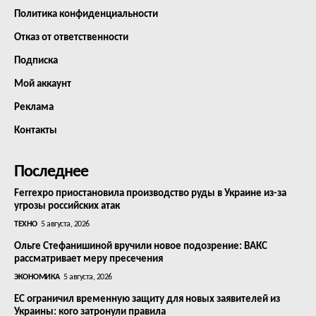
Политика конфиденциальности
Отказ от ответственности
Подписка
Мой аккаунт
Реклама
Контакты
Последнее
Ferrexpo приостановила производство руды в Украине из-за
угрозы российских атак
ТЕХНО
5 августа, 2026
Ольге Стефанишиной вручили новое подозрение: ВАКС
рассматривает меру пресечения
ЭКОНОМИКА
5 августа, 2026
ЕС ограничил временную защиту для новых заявителей из
Украины: кого затронули правила