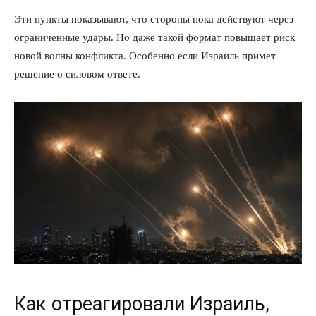
Эти пункты показывают, что стороны пока действуют через
ограниченные удары. Но даже такой формат повышает риск
новой волны конфликта. Особенно если Израиль примет
решение о силовом ответе.
Как отреагировали Израиль,