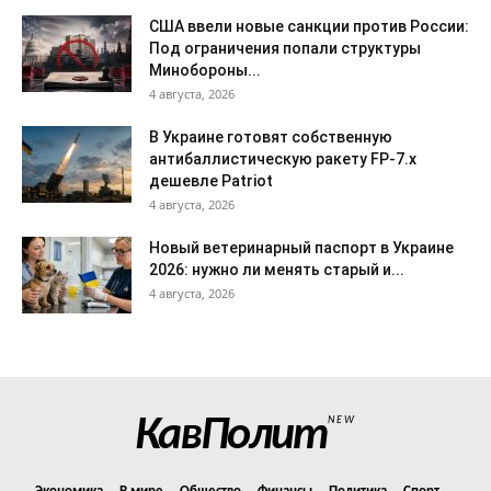
США ввели новые санкции против России:
Под ограничения попали структуры
Минобороны...
4 августа, 2026
В Украине готовят собственную
антибаллистическую ракету FP-7.x
дешевле Patriot
4 августа, 2026
Новый ветеринарный паспорт в Украине
2026: нужно ли менять старый и...
4 августа, 2026
КавПолит
NEW