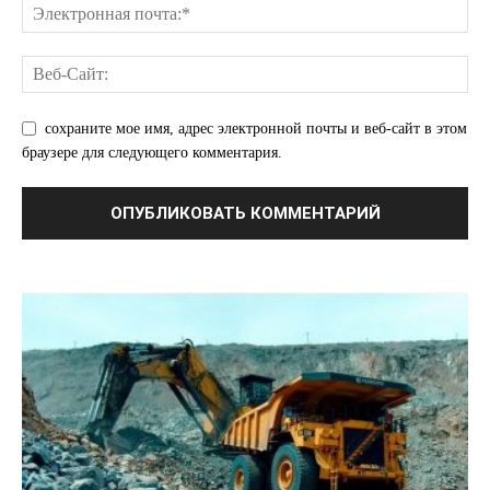
сохраните мое имя, адрес электронной почты и веб-сайт в этом
браузере для следующего комментария.