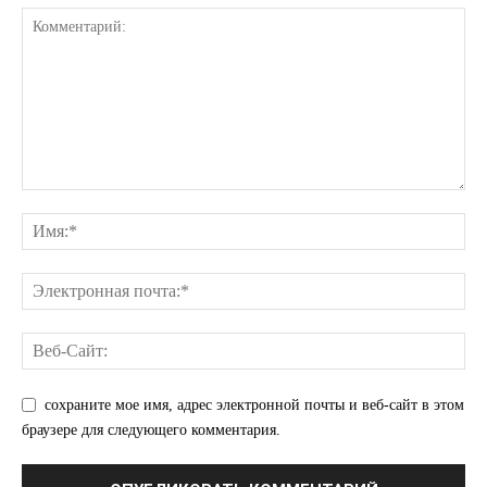
КавПолит
сохраните мое имя, адрес электронной почты и веб-сайт в этом
браузере для следующего комментария.