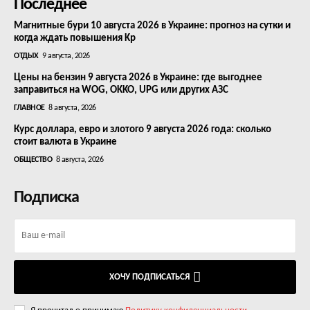
Последнее
Магнитные бури 10 августа 2026 в Украине: прогноз на сутки и
когда ждать повышения Kp
ОТДЫХ
9 августа, 2026
Цены на бензин 9 августа 2026 в Украине: где выгоднее
заправиться на WOG, OKKO, UPG или других АЗС
ГЛАВНОЕ
8 августа, 2026
Курс доллара, евро и злотого 9 августа 2026 года: сколько
стоит валюта в Украине
ОБЩЕСТВО
8 августа, 2026
Подписка
ХОЧУ ПОДПИСАТЬСЯ