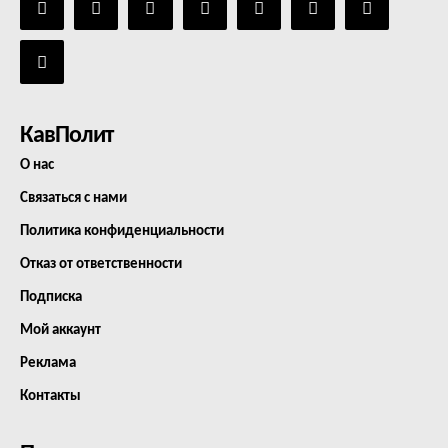
КавПолит
О нас
Связаться с нами
Политика конфиденциальности
Отказ от ответственности
Подписка
Мой аккаунт
Реклама
Контакты