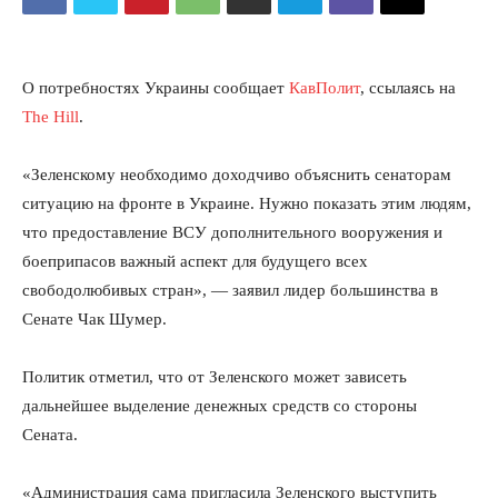
O потребностях Украины сообщает
КавПолит
, ссылаясь на
The Hill
.
«Зеленскому необходимо доходчиво объяснить сенаторам
ситуацию на фронте в Украине. Нужно показать этим людям,
что предоставление ВСУ дополнительного вооружения и
боеприпасов важный аспект для будущего всех
свободолюбивых стран», — заявил лидер большинства в
Сенате Чак Шумер.
Политик отметил, что от Зеленского может зависеть
дальнейшее выделение денежных средств со стороны
Сената.
«Администрация сама пригласила Зеленского выступить