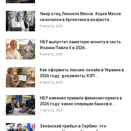
Умер отец Лионеля Месси: Хорхе Месси
скончался в Аргентине в возрасте...
8 августа, 2026
НБУ выпустит памятную монету в честь
Иоанна Павла II в 2026...
8 августа, 2026
Как оформить пенсию онлайн в Украине в
2026 году: документы, КЭП...
8 августа, 2026
НБУ изменил правила финмониторинга в
2026 году: какие операции банков и...
7 августа, 2026
Зеленский прибыл в Сербию: что