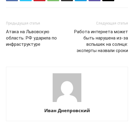
Предыдущая статья
Следующая статья
Атака на Львовскую
Работа интернета может
область: РФ ударила по
быть нарушена из-за
инфраструктуре
вспышек на солнце:
эксперты назвали сроки
Иван Днепровский