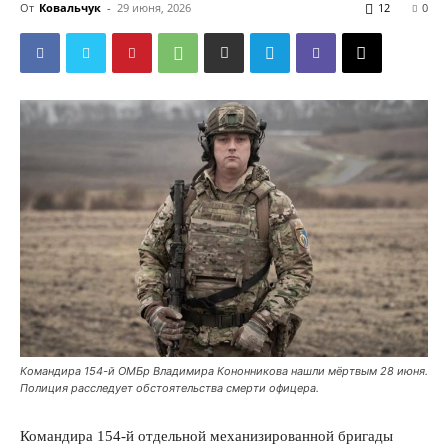
От
Ковальчук
-
29 июня, 2026
12
0
Командира 154-й ОМБр Владимира Кононникова нашли мёртвым 28 июня.
Полиция расследует обстоятельства смерти офицера.
Командира 154-й отдельной механизированной бригады