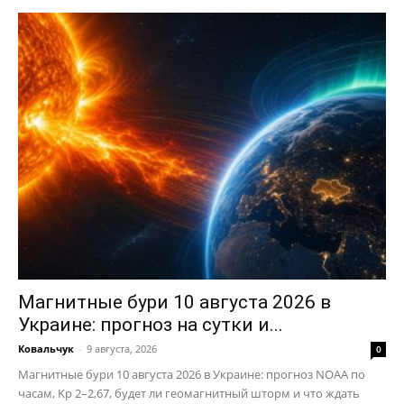
Магнитные бури 10 августа 2026 в
Украине: прогноз на сутки и...
Ковальчук
-
9 августа, 2026
0
Магнитные бури 10 августа 2026 в Украине: прогноз NOAA по
часам, Kp 2–2,67, будет ли геомагнитный шторм и что ждать