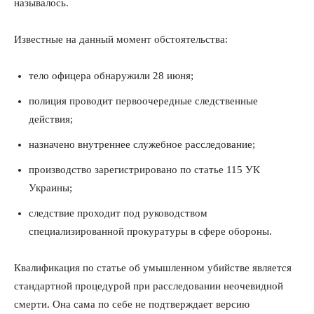
называлось.
Известные на данный момент обстоятельства:
тело офицера обнаружили 28 июня;
полиция проводит первоочередные следственные
действия;
назначено внутреннее служебное расследование;
производство зарегистрировано по статье 115 УК
Украины;
следствие проходит под руководством
специализированной прокуратуры в сфере обороны.
Квалификация по статье об умышленном убийстве является
стандартной процедурой при расследовании неочевидной
смерти. Она сама по себе не подтверждает версию