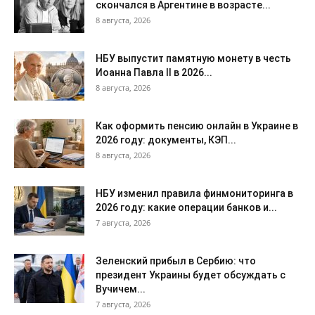
скончался в Аргентине в возрасте...
8 августа, 2026
НБУ выпустит памятную монету в честь
Иоанна Павла II в 2026...
8 августа, 2026
Как оформить пенсию онлайн в Украине в
2026 году: документы, КЭП...
8 августа, 2026
НБУ изменил правила финмониторинга в
2026 году: какие операции банков и...
7 августа, 2026
Зеленский прибыл в Сербию: что
президент Украины будет обсуждать с
Вучичем...
7 августа, 2026