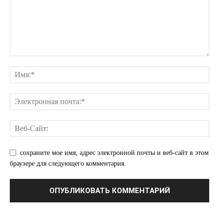
сохраните мое имя, адрес электронной почты и веб-сайт в этом
браузере для следующего комментария.