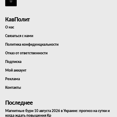
КавПолит
О нас
Связаться с нами
Политика конфиденциальности
Отказ от ответственности
Подписка
Мой аккаунт
Реклама
Контакты
Последнее
Магнитные бури 10 августа 2026 в Украине: прогноз на сутки и
когда ждать повышения Kp