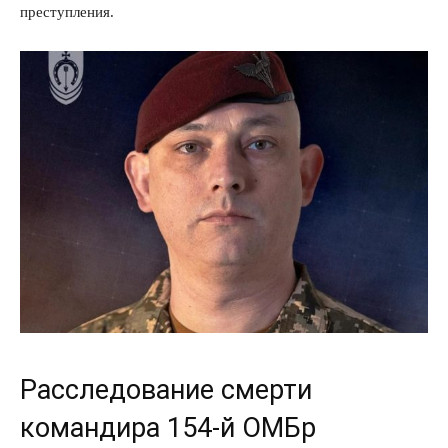
преступления.
Расследование смерти
командира 154-й ОМБр