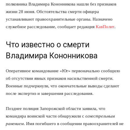
полковника Владимира Кононникова нашли без признаков
жизни 28 июня. Обстоятельства смерти офицера
устанавливают правоохранительные органы. Назначено
служебное расследование, сообщает редакция
КавПолит
.
Что известно о смерти
Владимира Кононникова
Оперативное командование «Юг» первоначально сообщило
об отсутствии явных признаков насильственной смерти.
Военные подчеркнули, что окончательные выводы сделают
после экспертиз и завершения расследования.
Позднее полиция Запорожской области заявила, что
командира воинской части обнаружили с
огнестрельным
ранением
. Имя погибшего в сообщении правоохранителей не