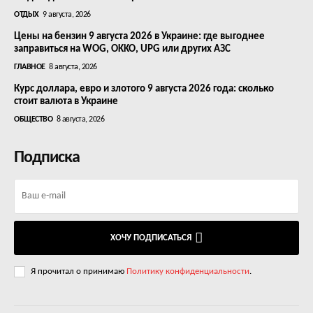
ОТДЫХ
9 августа, 2026
Цены на бензин 9 августа 2026 в Украине: где выгоднее
заправиться на WOG, OKKO, UPG или других АЗС
ГЛАВНОЕ
8 августа, 2026
Курс доллара, евро и злотого 9 августа 2026 года: сколько
стоит валюта в Украине
ОБЩЕСТВО
8 августа, 2026
Подписка
ХОЧУ ПОДПИСАТЬСЯ
Я прочитал о принимаю
Политику конфиденциальности
.