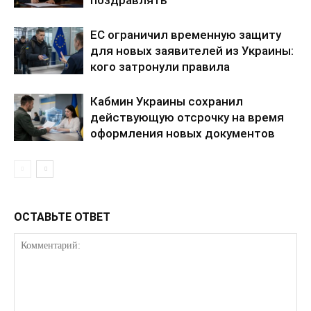
Подписка
ЕС ограничил временную защиту
Мой аккаунт
для новых заявителей из Украины:
Реклама
кого затронули правила
Контакты
Кабмин Украины сохранил
действующую отсрочку на время
оформления новых документов
ОСТАВЬТЕ ОТВЕТ