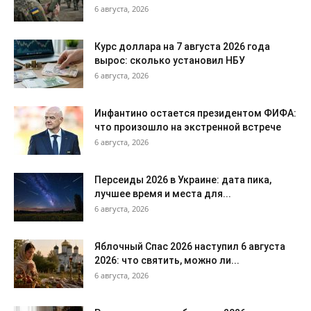
6 августа, 2026
Курс доллара на 7 августа 2026 года
вырос: сколько установил НБУ
6 августа, 2026
Инфантино остается президентом ФИФА:
что произошло на экстренной встрече
6 августа, 2026
Персеиды 2026 в Украине: дата пика,
лучшее время и места для...
6 августа, 2026
Яблочный Спас 2026 наступил 6 августа
2026: что святить, можно ли...
6 августа, 2026