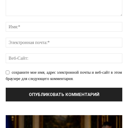
сохраните мое имя, адрес электронной почты и веб-сайт в этом
браузере для следующего комментария.