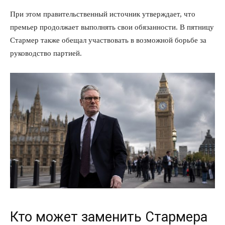
При этом правительственный источник утверждает, что
премьер продолжает выполнять свои обязанности. В пятницу
Стармер также обещал участвовать в возможной борьбе за
руководство партией.
Кто может заменить Стармера