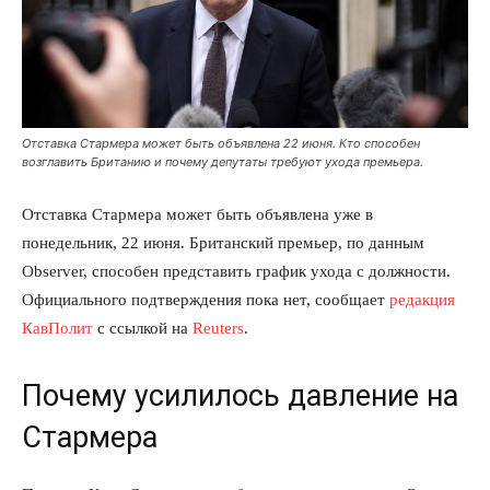
Отставка Стармера может быть объявлена 22 июня. Кто способен
возглавить Британию и почему депутаты требуют ухода премьера.
Отставка Стармера может быть объявлена уже в
понедельник, 22 июня. Британский премьер, по данным
Observer, способен представить график ухода с должности.
Официального подтверждения пока нет, сообщает
редакция
КавПолит
с ссылкой на
Reuters
.
Почему усилилось давление на
Стармера