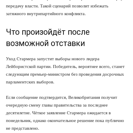
передачу власти. Такой сценарий позволит избежать
затяжного внутрипартийного конфликта.
Что произойдёт после
возможной отставки
Уход Стармера запустит выборы нового лидера
Лейбористской партии. Победитель, вероятнее всего, станет
следующим премьер-министром без проведения досрочных
парламентских выборов.
Если сообщение подтвердится, Великобритания получит
очередную смену главы правительства за последнее
десятилетие. Чёткое заявление Стармера ожидается в
понедельник, однако окончательное решение пока публично
не представлено.