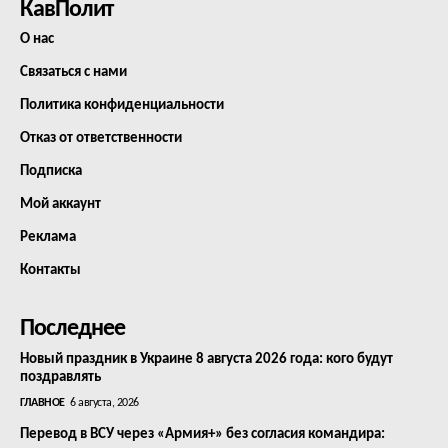
КавПолит
О нас
Связаться с нами
Политика конфиденциальности
Отказ от ответственности
Подписка
Мой аккаунт
Реклама
Контакты
Последнее
Новый праздник в Украине 8 августа 2026 года: кого будут
поздравлять
ГЛАВНОЕ
6 августа, 2026
Перевод в ВСУ через «Армия+» без согласия командира: