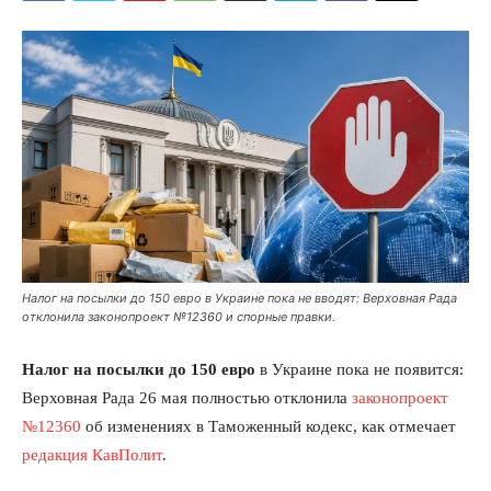
Налог на посылки до 150 евро в Украине пока не вводят: Верховная Рада
отклонила законопроект №12360 и спорные правки.
Налог на посылки до 150 евро
в Украине пока не появится:
Верховная Рада 26 мая полностью отклонила
законопроект
№12360
об изменениях в Таможенный кодекс, как отмечает
редакция КавПолит
.