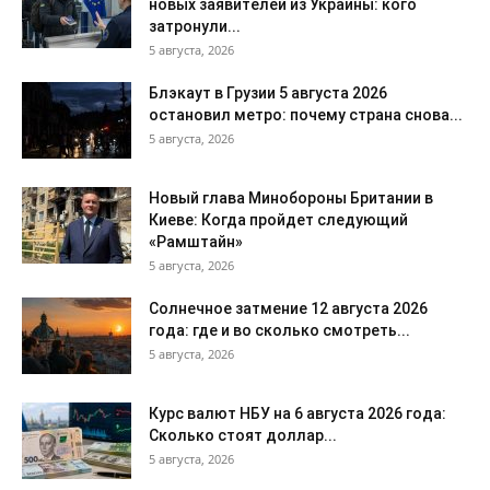
новых заявителей из Украины: кого
затронули...
5 августа, 2026
Блэкаут в Грузии 5 августа 2026
остановил метро: почему страна снова...
5 августа, 2026
Новый глава Минобороны Британии в
Киеве: Когда пройдет следующий
«Рамштайн»
5 августа, 2026
Солнечное затмение 12 августа 2026
года: где и во сколько смотреть...
5 августа, 2026
Курс валют НБУ на 6 августа 2026 года:
Сколько стоят доллар...
5 августа, 2026