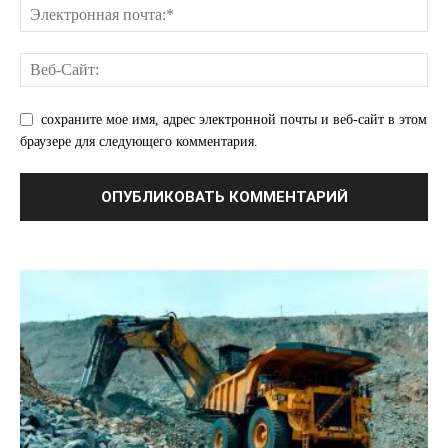
сохраните мое имя, адрес электронной почты и веб-сайт в этом
браузере для следующего комментария.