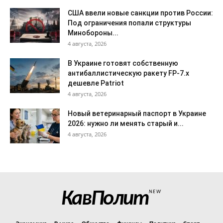
США ввели новые санкции против России:
Под ограничения попали структуры
Минобороны...
4 августа, 2026
В Украине готовят собственную
антибаллистическую ракету FP-7.x
дешевле Patriot
4 августа, 2026
Новый ветеринарный паспорт в Украине
2026: нужно ли менять старый и...
4 августа, 2026
КавПолит
NEW