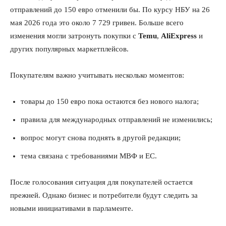
отправлений до 150 евро отменили бы. По курсу НБУ на 26
мая 2026 года это около 7 729 гривен. Больше всего
изменения могли затронуть покупки с
Temu
,
AliExpress
и
других популярных маркетплейсов.
Покупателям важно учитывать несколько моментов:
товары до 150 евро пока остаются без нового налога;
правила для международных отправлений не изменились;
вопрос могут снова поднять в другой редакции;
тема связана с требованиями МВФ и ЕС.
После голосования ситуация для покупателей остается
прежней. Однако бизнес и потребители будут следить за
новыми инициативами в парламенте.