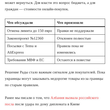
может вернуться. Для власти это вопрос бюджета, а для
граждан — стоимости онлайн-покупок.
Что обсуждали
Что произошло
Отмена лимита до 150 евро
Правки не поддержали
Законопроект №12360
Отклонен полностью
Посылки с Temu и
Правила пока не
AliExpress
изменились
Требования МВФ и ЕС
Остаются в повестке
Решение Рады стало важным сигналом для покупателей. Пока
украинцы могут заказывать недорогие товары из-за границы
по старым правилам.
Ранее мы писали о том, что
Албания вызвала российского
посла
после удара по дому дипломата в Киеве