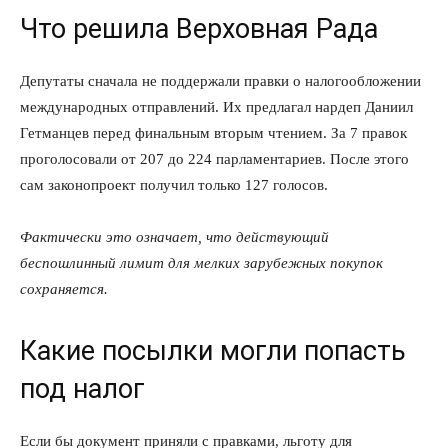
Что решила Верховная Рада
Депутаты сначала не поддержали правки о налогообложении
международных отправлений. Их предлагал нардеп Даниил
Гетманцев перед финальным вторым чтением. За 7 правок
проголосовали от 207 до 224 парламентариев. После этого
сам законопроект получил только 127 голосов.
Фактически это означает, что действующий
беспошлинный лимит для мелких зарубежных покупок
сохраняется.
Какие посылки могли попасть
под налог
Если бы документ приняли с правками, льготу для