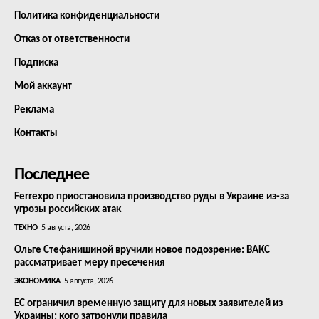
Политика конфиденциальности
Отказ от ответственности
Подписка
Мой аккаунт
Реклама
Контакты
Последнее
Ferrexpo приостановила производство руды в Украине из-за
угрозы российских атак
ТЕХНО
5 августа, 2026
Ольге Стефанишиной вручили новое подозрение: ВАКС
рассматривает меру пресечения
ЭКОНОМИКА
5 августа, 2026
ЕС ограничил временную защиту для новых заявителей из
Украины: кого затронули правила