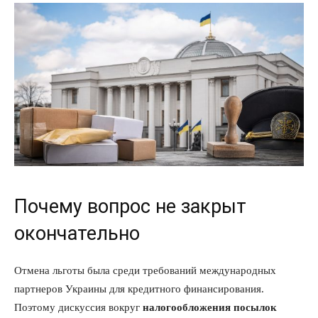
Почему вопрос не закрыт
окончательно
Отмена льготы была среди требований международных
партнеров Украины для кредитного финансирования.
Поэтому дискуссия вокруг
налогообложения посылок