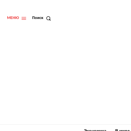
МЕНЮ
Поиск
Экономика
В мире