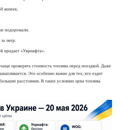
0 копеек.
не подорожали.
за литр.
й продает «Укрнафта».
 чаще проверять стоимость топлива перед поездкой. Даже
акапливается. Это особенно важно для тех, кто ездит
ольшие расстояния. В таких условиях цена топлива