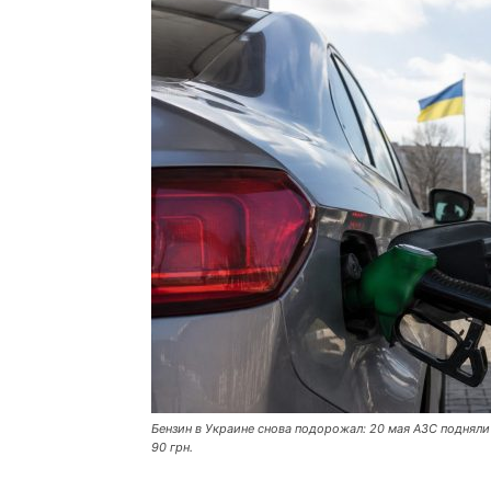
Бензин в Украине снова подорожал: 20 мая АЗС подняли 
90 грн.