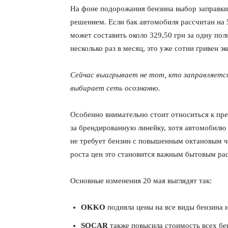
На фоне подорожания бензина выбор заправки
решением. Если бак автомобиля рассчитан на
может составить около 329,50 грн за одну пол
несколько раз в месяц, это уже сотни гривен э
Сейчас выигрывает не тот, кто заправляется
выбирает сеть осознанно.
Особенно внимательно стоит относиться к пре
за брендированную линейку, хотя автомобилю
не требует бензин с повышенным октановым ч
роста цен это становится важным бытовым ра
Основные изменения 20 мая выглядят так:
OKKO
подняла цены на все виды бензина н
SOCAR
также повысила стоимость всех бе