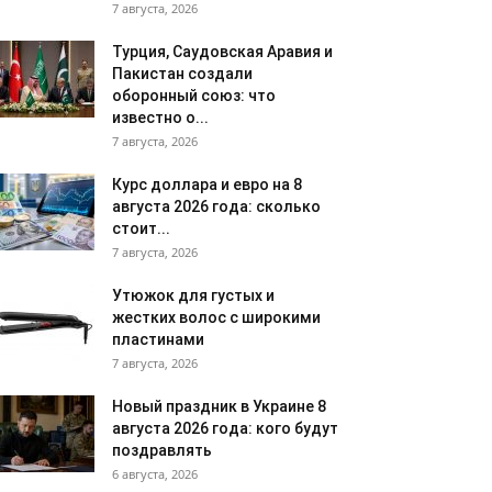
7 августа, 2026
Турция, Саудовская Аравия и
Пакистан создали
оборонный союз: что
известно о...
7 августа, 2026
Курс доллара и евро на 8
августа 2026 года: сколько
стоит...
7 августа, 2026
Утюжок для густых и
жестких волос с широкими
пластинами
7 августа, 2026
Новый праздник в Украине 8
августа 2026 года: кого будут
поздравлять
6 августа, 2026