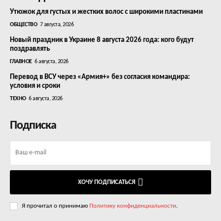
Утюжок для густых и жестких волос с широкими пластинами
ОБЩЕСТВО
7 августа, 2026
Новый праздник в Украине 8 августа 2026 года: кого будут
поздравлять
ГЛАВНОЕ
6 августа, 2026
Перевод в ВСУ через «Армия+» без согласия командира:
условия и сроки
ТЕХНО
6 августа, 2026
Подписка
ХОЧУ ПОДПИСАТЬСЯ
Я прочитал о принимаю
Политику конфиденциальности
.