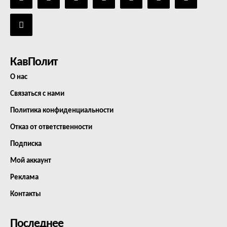
КавПолит
О нас
Связаться с нами
Политика конфиденциальности
Отказ от ответственности
Подписка
Мой аккаунт
Реклама
Контакты
Последнее