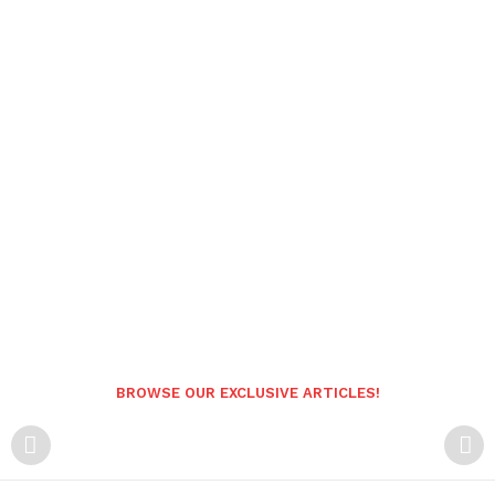
BROWSE OUR EXCLUSIVE ARTICLES!