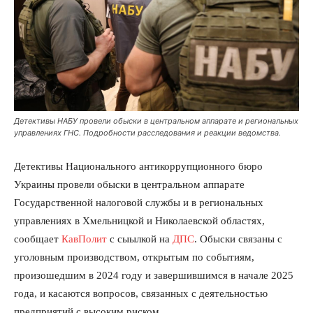
Детективы НАБУ провели обыски в центральном аппарате и региональных
управлениях ГНС. Подробности расследования и реакции ведомства.
Детективы Национального антикоррупционного бюро
Украины провели обыски в центральном аппарате
Государственной налоговой службы и в региональных
управлениях в Хмельницкой и Николаевской областях,
сообщает
КавПолит
с сыылкой на
ДПС
. Обыски связаны с
уголовным производством, открытым по событиям,
произошедшим в 2024 году и завершившимся в начале 2025
года, и касаются вопросов, связанных с деятельностью
предприятий с высоким риском.