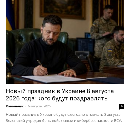
Новый праздник в Украине 8 августа
2026 года: кого будут поздравлять
Ковальчук
-
6 августа, 2026
0
Новый праздник в Украине будут ежегодно отмечать 8 августа.
Зеленский учредил День войск связи и кибербезопасности ВСУ.