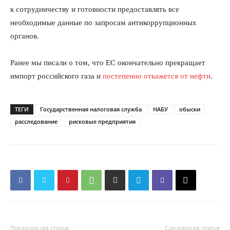
к сотрудничеству и готовности предоставлять все
необходимые данные по запросам антикоррупционных
органов.
Ранее мы писали о том, что ЕС окончательно прекращает
импорт российского газа и
постепенно откажется от нефти
.
ТЕГИ
Государственная налоговая служба
НАБУ
обыски
расследование
рисковые предприятия
Предыдущая статья
Следующая статья