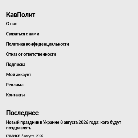
КавПолит
О нас
Связаться с нами
Политика конфиденциальности
Отказ от ответственности
Подписка
Мой аккаунт
Реклама
Контакты
Последнее
Новый праздник в Украине 8 августа 2026 года: кого будут
поздравлять
ГЛАВНОЕ
6 августа, 2026