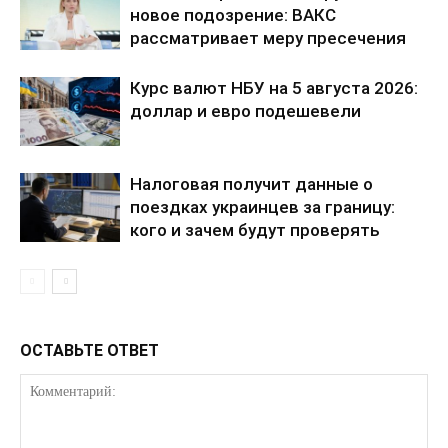
новое подозрение: ВАКС
рассматривает меру пресечения
Курс валют НБУ на 5 августа 2026:
доллар и евро подешевели
Налоговая получит данные о
КавПолит
поездках украинцев за границу:
кого и зачем будут проверять
ОСТАВЬТЕ ОТВЕТ