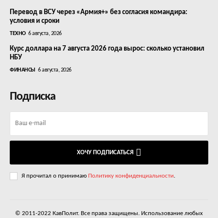
Перевод в ВСУ через «Армия+» без согласия командира:
условия и сроки
ТЕХНО
6 августа, 2026
Курс доллара на 7 августа 2026 года вырос: сколько установил
НБУ
ФИНАНСЫ
6 августа, 2026
Подписка
ХОЧУ ПОДПИСАТЬСЯ
Я прочитал о принимаю
Политику конфиденциальности
.
© 2011-2022 КавПолит. Все права защищены. Использование любых