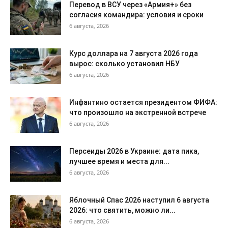
Перевод в ВСУ через «Армия+» без
согласия командира: условия и сроки
6 августа, 2026
Курс доллара на 7 августа 2026 года
вырос: сколько установил НБУ
6 августа, 2026
Инфантино остается президентом ФИФА:
что произошло на экстренной встрече
6 августа, 2026
Персеиды 2026 в Украине: дата пика,
лучшее время и места для...
6 августа, 2026
Яблочный Спас 2026 наступил 6 августа
2026: что святить, можно ли...
6 августа, 2026