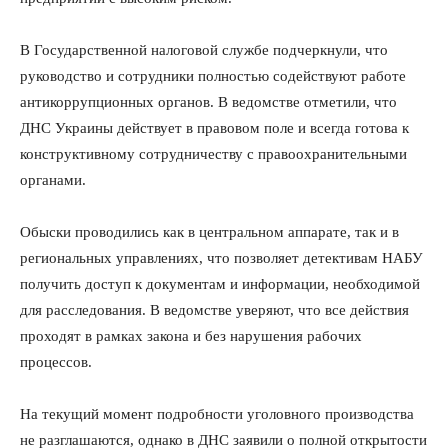
В Государственной налоговой службе подчеркнули, что
руководство и сотрудники полностью содействуют работе
антикоррупционных органов. В ведомстве отметили, что
ДНС Украины действует в правовом поле и всегда готова к
конструктивному сотрудничеству с правоохранительными
органами.
Обыски проводились как в центральном аппарате, так и в
региональных управлениях, что позволяет детективам НАБУ
получить доступ к документам и информации, необходимой
для расследования. В ведомстве уверяют, что все действия
проходят в рамках закона и без нарушения рабочих
процессов.
На текущий момент подробности уголовного производства
не разглашаются, однако в ДНС заявили о полной открытости