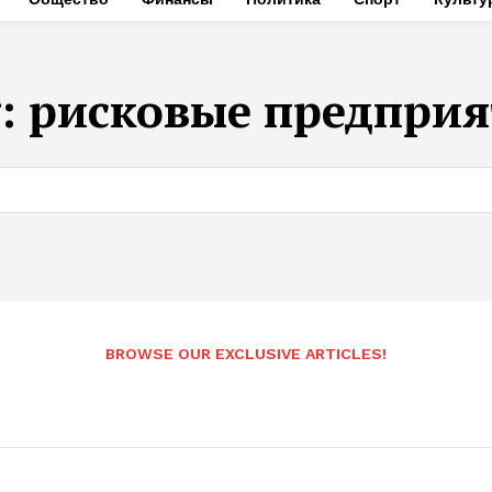
g:
рисковые предпри
BROWSE OUR EXCLUSIVE ARTICLES!