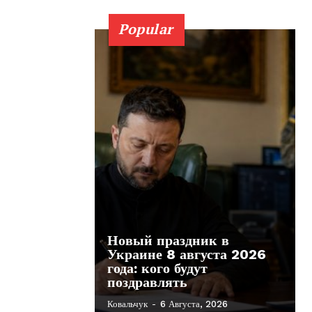
Popular
Новый праздник в
Украине 8 августа 2026
года: кого будут
поздравлять
Ковальчук
-
6 Августа, 2026