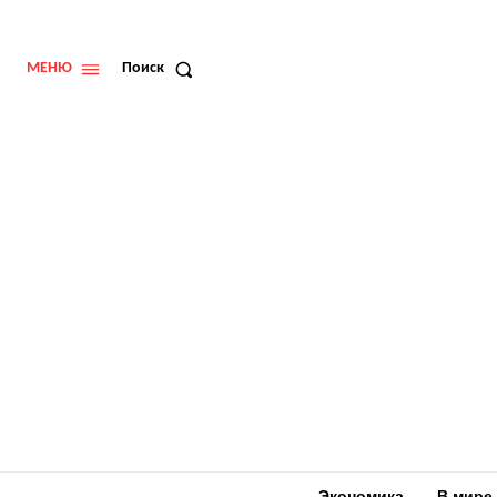
МЕНЮ
Поиск
Экономика
В мире