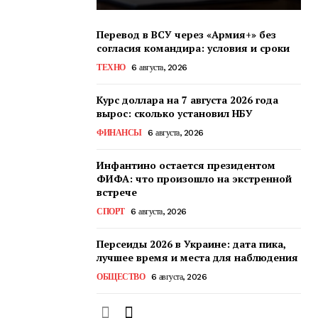
Перевод в ВСУ через «Армия+» без
согласия командира: условия и сроки
ТЕХНО
6 августа, 2026
Курс доллара на 7 августа 2026 года
вырос: сколько установил НБУ
ФИНАНСЫ
6 августа, 2026
Инфантино остается президентом
ФИФА: что произошло на экстренной
встрече
СПОРТ
6 августа, 2026
Персеиды 2026 в Украине: дата пика,
лучшее время и места для наблюдения
ОБЩЕСТВО
6 августа, 2026