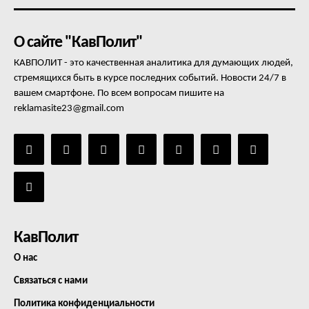
О сайте "КавПолит"
КАВПОЛИТ - это качественная аналитика для думающих людей,
стремящихся быть в курсе последних событий. Новости 24/7 в
вашем смартфоне. По всем вопросам пишите на
reklamasite23@gmail.com
КавПолит
О нас
Связаться с нами
Политика конфиденциальности