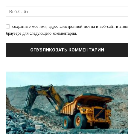
О нас
сохраните мое имя, адрес электронной почты и веб-сайт в этом
Связаться с нами
браузере для следующего комментария.
Политика конфиденциальности
Отказ от ответственности
Подписка
Мой аккаунт
Реклама
Контакты