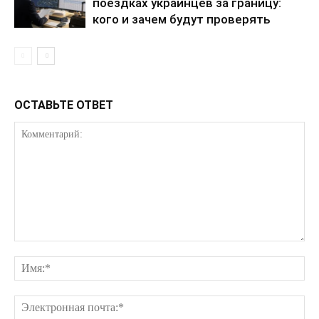
поездках украинцев за границу:
кого и зачем будут проверять
КавПолит
ОСТАВЬТЕ ОТВЕТ
ПОДПИСАТЬСЯ СЕЙЧАС