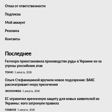
Отказ от ответственности
Подписка
Мой аккаунт
Реклама
Контакты
Последнее
Ferrexpo приостановила производство руды в Украине из-за
угрозы российских атак
ТЕХНО
5 августа, 2026
Ольге Стефанишиной вручили новое подозрение: ВАКС
рассматривает меру пресечения
ЭКОНОМИКА
5 августа, 2026
ЕС ограничил временную защиту для новых заявителей из
Украины: кого затронули правила
ГЛАВНОЕ
5 августа, 2026