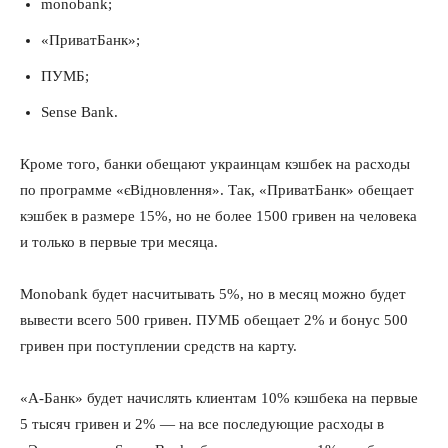
monobank;
«ПриватБанк»;
ПУМБ;
Sense Bank.
Кроме того, банки обещают украинцам кэшбек на расходы
по программе «єВідновлення». Так, «ПриватБанк» обещает
кэшбек в размере 15%, но не более 1500 гривен на человека
и только в первые три месяца.
Monobank будет насчитывать 5%, но в месяц можно будет
вывести всего 500 гривен. ПУМБ обещает 2% и бонус 500
гривен при поступлении средств на карту.
«А-Банк» будет начислять клиентам 10% кэшбека на первые
5 тысяч гривен и 2% — на все последующие расходы в