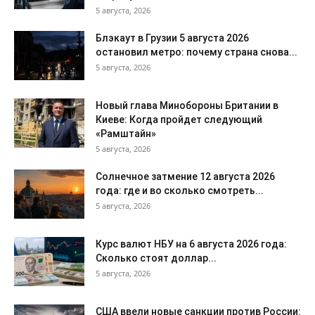
5 августа, 2026
Блэкаут в Грузии 5 августа 2026
остановил метро: почему страна снова...
5 августа, 2026
Новый глава Минобороны Британии в
Киеве: Когда пройдет следующий
«Рамштайн»
5 августа, 2026
Солнечное затмение 12 августа 2026
года: где и во сколько смотреть...
5 августа, 2026
Курс валют НБУ на 6 августа 2026 года:
Сколько стоят доллар...
5 августа, 2026
США ввели новые санкции против России: