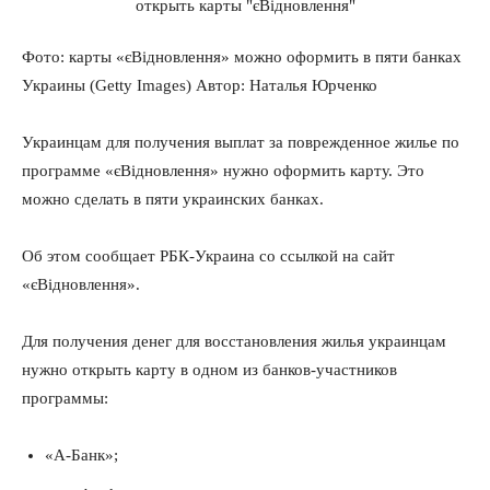
Фото: карты «єВідновлення» можно оформить в пяти банках
Украины (Getty Images) Автор: Наталья Юрченко
Украинцам для получения выплат за поврежденное жилье по
программе «єВідновлення» нужно оформить карту. Это
можно сделать в пяти украинских банках.
Об этом сообщает РБК-Украина со ссылкой на сайт
«єВідновлення».
Для получения денег для восстановления жилья украинцам
нужно открыть карту в одном из банков-участников
программы:
«А-Банк»;