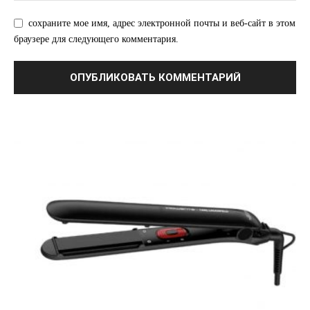
сохраните мое имя, адрес электронной почты и веб-сайт в этом
браузере для следующего комментария.
ПОДПИСАТЬСЯ СЕЙЧАС
О нас
Связаться с нами
Политика конфиденциальности
Отказ от ответственности
Подписка
Мой аккаунт
Реклама
Контакты