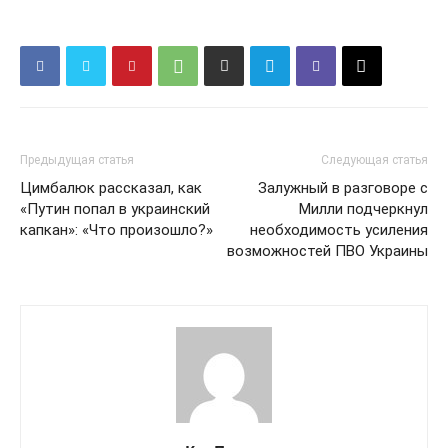
Предыдущая статья
Следующая статья
Цимбалюк рассказал, как
Залужный в разговоре с
«Путин попал в украинский
Милли подчеркнул
капкан»: «Что произошло?»
необходимость усиления
возможностей ПВО Украины