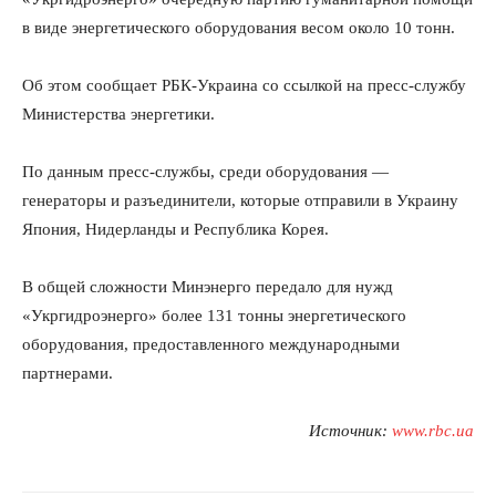
в виде энергетического оборудования весом около 10 тонн.
Об этом сообщает РБК-Украина со ссылкой на пресс-службу
Министерства энергетики.
По данным пресс-службы, среди оборудования —
генераторы и разъединители, которые отправили в Украину
Япония, Нидерланды и Республика Корея.
В общей сложности Минэнерго передало для нужд
«Укргидроэнерго» более 131 тонны энергетического
оборудования, предоставленного международными
партнерами.
Источник:
www.rbc.ua