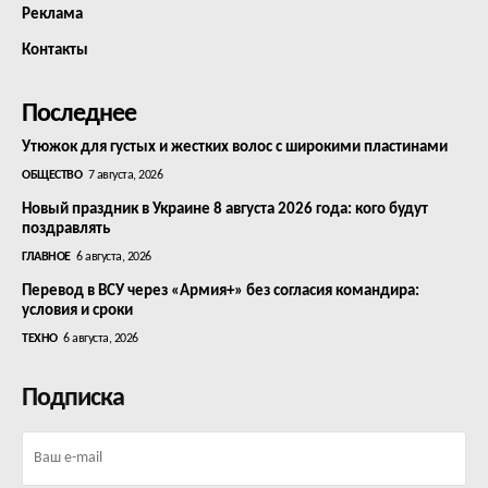
Реклама
Контакты
Последнее
Утюжок для густых и жестких волос с широкими пластинами
ОБЩЕСТВО
7 августа, 2026
Новый праздник в Украине 8 августа 2026 года: кого будут
поздравлять
ГЛАВНОЕ
6 августа, 2026
Перевод в ВСУ через «Армия+» без согласия командира:
условия и сроки
ТЕХНО
6 августа, 2026
Подписка