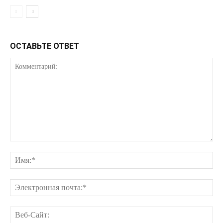
ОСТАВЬТЕ ОТВЕТ
КавПолит