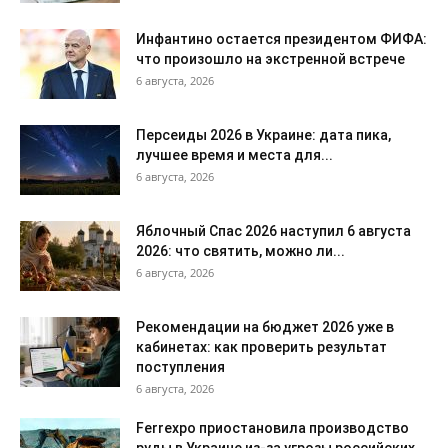
Инфантино остается президентом ФИФА:
что произошло на экстренной встрече
6 августа, 2026
Персеиды 2026 в Украине: дата пика,
лучшее время и места для...
6 августа, 2026
Яблочный Спас 2026 наступил 6 августа
2026: что святить, можно ли...
6 августа, 2026
Рекомендации на бюджет 2026 уже в
кабинетах: как проверить результат
поступления
6 августа, 2026
Ferrexpo приостановила производство