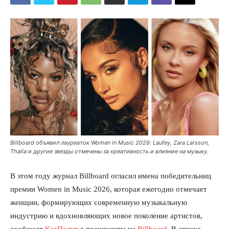
Billboard объявил лауреаток Women in Music 2026: Laufey, Zara Larsson,
Thalía и другие звезды отмечены за креативность и влияние на музыку.
В этом году журнал Billboard огласил имена победительниц
премии Women in Music 2026, которая ежегодно отмечает
женщин, формирующих современную музыкальную
индустрию и вдохновляющих новое поколение артистов,