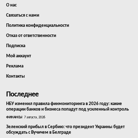
О нас
Связаться с нами
Политика конфиденциальности
Отказ от ответственности
Подписка
Мой аккаунт
Реклама
Контакты
Последнее
НБУ изменил правила финмониторинга в 2026 году: какие
операции банков и бизнеса попадут под усиленный контроль
ФИНАНСЫ
7 августа, 2026
Зеленский прибыл в Сербию: что президент Украины будет
обсуждать с Вучичем в Белграде