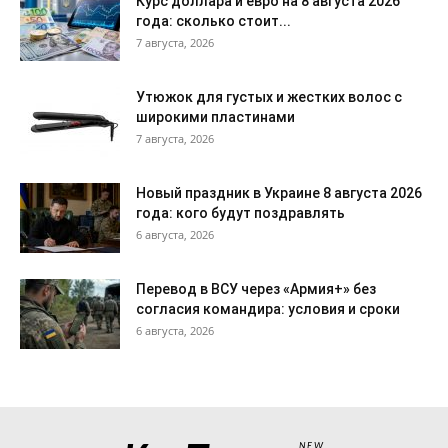
Курс доллара и евро на 8 августа 2026
года: сколько стоит...
7 августа, 2026
Утюжок для густых и жестких волос с
широкими пластинами
7 августа, 2026
Новый праздник в Украине 8 августа 2026
года: кого будут поздравлять
6 августа, 2026
Перевод в ВСУ через «Армия+» без
согласия командира: условия и сроки
6 августа, 2026
NEW