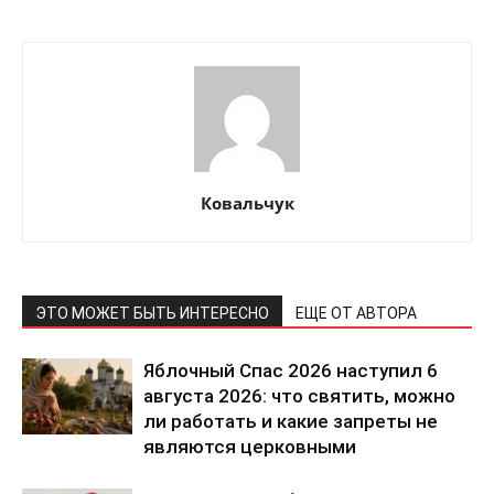
КавПолит
Ковальчук
ЭТО МОЖЕТ БЫТЬ ИНТЕРЕСНО
ЕЩЕ ОТ АВТОРА
Яблочный Спас 2026 наступил 6
августа 2026: что святить, можно
ли работать и какие запреты не
являются церковными
ПОДПИСАТЬСЯ СЕЙЧАС