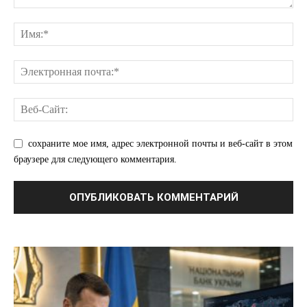
сохраните мое имя, адрес электронной почты и веб-сайт в этом
браузере для следующего комментария.