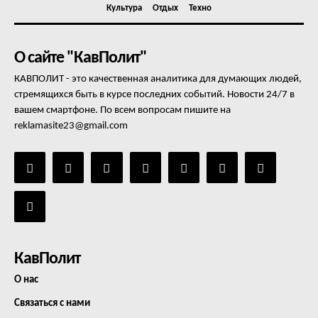
Культура
Отдых
Техно
О сайте "КавПолит"
КАВПОЛИТ - это качественная аналитика для думающих людей,
стремящихся быть в курсе последних событий. Новости 24/7 в
вашем смартфоне. По всем вопросам пишите на
reklamasite23@gmail.com
КавПолит
О нас
Связаться с нами