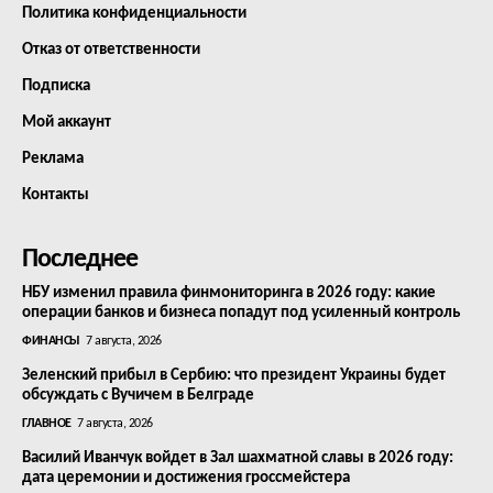
Политика конфиденциальности
Отказ от ответственности
Подписка
Мой аккаунт
Реклама
Контакты
Последнее
НБУ изменил правила финмониторинга в 2026 году: какие
операции банков и бизнеса попадут под усиленный контроль
ФИНАНСЫ
7 августа, 2026
Зеленский прибыл в Сербию: что президент Украины будет
обсуждать с Вучичем в Белграде
ГЛАВНОЕ
7 августа, 2026
Василий Иванчук войдет в Зал шахматной славы в 2026 году:
дата церемонии и достижения гроссмейстера