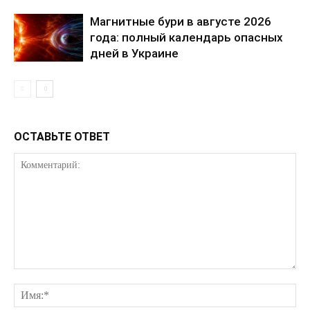
Магнитные бури в августе 2026
года: полный календарь опасных
дней в Украине
КавПолит
ОСТАВЬТЕ ОТВЕТ
ПОДПИСАТЬСЯ СЕЙЧАС