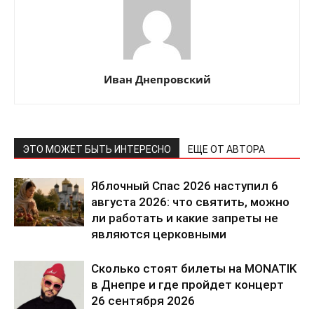
Иван Днепровский
ЭТО МОЖЕТ БЫТЬ ИНТЕРЕСНО
ЕЩЕ ОТ АВТОРА
Яблочный Спас 2026 наступил 6
августа 2026: что святить, можно
ли работать и какие запреты не
являются церковными
Сколько стоят билеты на MONATIK
в Днепре и где пройдет концерт
26 сентября 2026