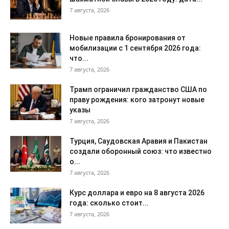
7 августа, 2026
Новые правила бронирования от
мобилизации с 1 сентября 2026 года:
что...
7 августа, 2026
Трамп ограничил гражданство США по
праву рождения: кого затронут новые
указы
7 августа, 2026
Турция, Саудовская Аравия и Пакистан
создали оборонный союз: что известно
о...
7 августа, 2026
Курс доллара и евро на 8 августа 2026
года: сколько стоит...
7 августа, 2026