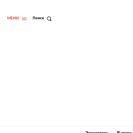
МЕНЮ
Поиск
Экономика
В мире