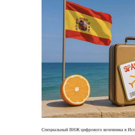
Специальный ВНЖ цифрового кочевника в Испа