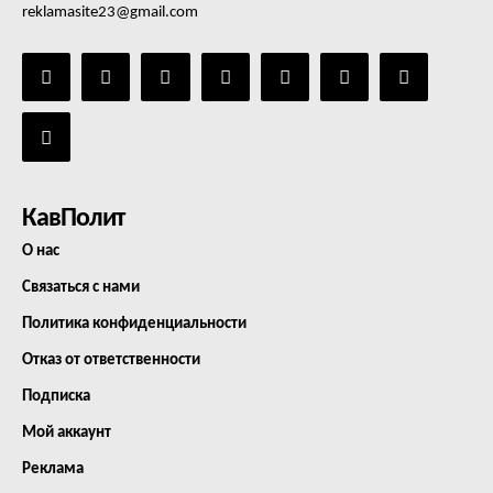
reklamasite23@gmail.com
КавПолит
О нас
Связаться с нами
Политика конфиденциальности
Отказ от ответственности
Подписка
Мой аккаунт
Реклама