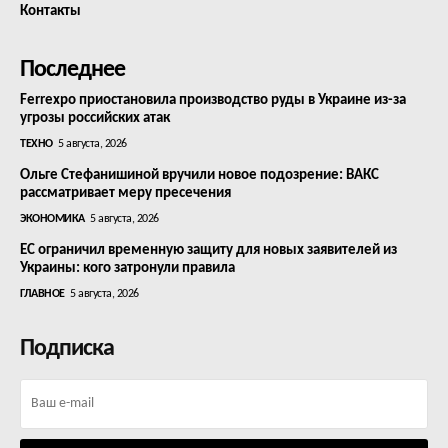
Контакты
Последнее
Ferrexpo приостановила производство руды в Украине из-за
угрозы российских атак
ТЕХНО
5 августа, 2026
Ольге Стефанишиной вручили новое подозрение: ВАКС
рассматривает меру пресечения
ЭКОНОМИКА
5 августа, 2026
ЕС ограничил временную защиту для новых заявителей из
Украины: кого затронули правила
ГЛАВНОЕ
5 августа, 2026
Подписка