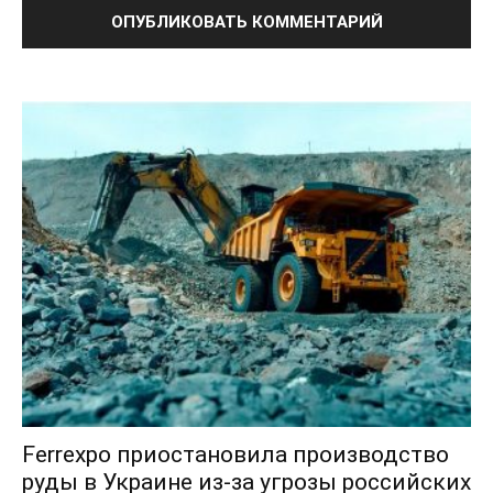
Ferrexpo приостановила производство
руды в Украине из-за угрозы российских