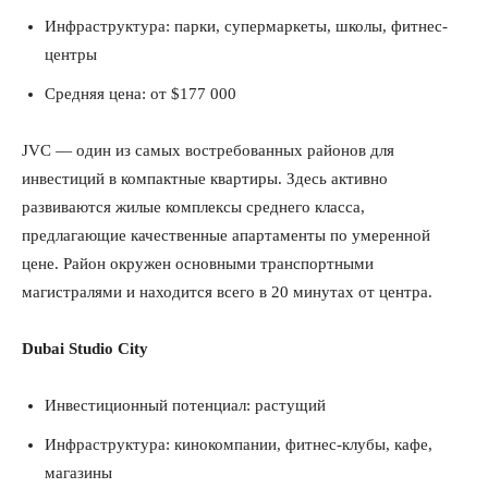
Инфраструктура: парки, супермаркеты, школы, фитнес-
центры
Средняя цена: от $177 000
JVC — один из самых востребованных районов для
инвестиций в компактные квартиры. Здесь активно
развиваются жилые комплексы среднего класса,
предлагающие качественные апартаменты по умеренной
цене. Район окружен основными транспортными
магистралями и находится всего в 20 минутах от центра.
Dubai Studio City
Инвестиционный потенциал: растущий
Инфраструктура: кинокомпании, фитнес-клубы, кафе,
магазины