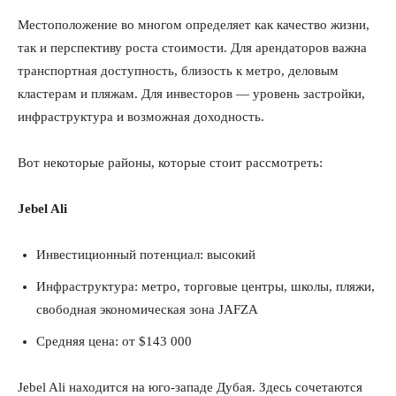
Местоположение во многом определяет как качество жизни,
так и перспективу роста стоимости. Для арендаторов важна
транспортная доступность, близость к метро, деловым
кластерам и пляжам. Для инвесторов — уровень застройки,
инфраструктура и возможная доходность.
Вот некоторые районы, которые стоит рассмотреть:
Jebel Ali
Инвестиционный потенциал: высокий
Инфраструктура: метро, торговые центры, школы, пляжи,
свободная экономическая зона JAFZA
Средняя цена: от $143 000
Jebel Ali находится на юго-западе Дубая. Здесь сочетаются