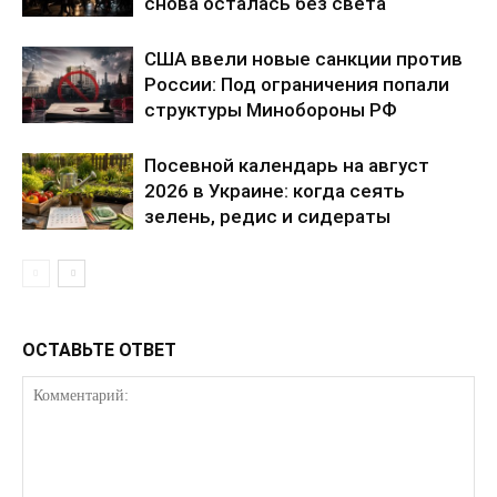
снова осталась без света
США ввели новые санкции против
России: Под ограничения попали
структуры Минобороны РФ
Посевной календарь на август
2026 в Украине: когда сеять
зелень, редис и сидераты
ОСТАВЬТЕ ОТВЕТ