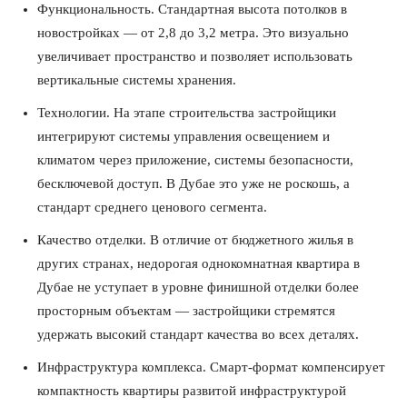
Функциональность. Стандартная высота потолков в
новостройках — от 2,8 до 3,2 метра. Это визуально
увеличивает пространство и позволяет использовать
вертикальные системы хранения.
Технологии. На этапе строительства застройщики
интегрируют системы управления освещением и
климатом через приложение, системы безопасности,
бесключевой доступ. В Дубае это уже не роскошь, а
стандарт среднего ценового сегмента.
Качество отделки. В отличие от бюджетного жилья в
других странах, недорогая однокомнатная квартира в
Дубае не уступает в уровне финишной отделки более
просторным объектам — застройщики стремятся
удержать высокий стандарт качества во всех деталях.
Инфраструктура комплекса. Смарт-формат компенсирует
компактность квартиры развитой инфраструктурой