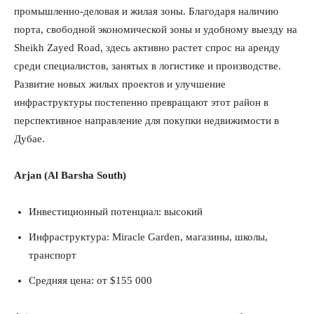
промышленно-деловая и жилая зоны. Благодаря наличию
порта, свободной экономической зоны и удобному выезду на
Sheikh Zayed Road, здесь активно растет спрос на аренду
среди специалистов, занятых в логистике и производстве.
Развитие новых жилых проектов и улучшение
инфраструктуры постепенно превращают этот район в
перспективное направление для покупки недвижимости в
Дубае.
Arjan (Al Barsha South)
Инвестиционный потенциал: высокий
Инфраструктура: Miracle Garden, магазины, школы,
транспорт
Средняя цена: от $155 000