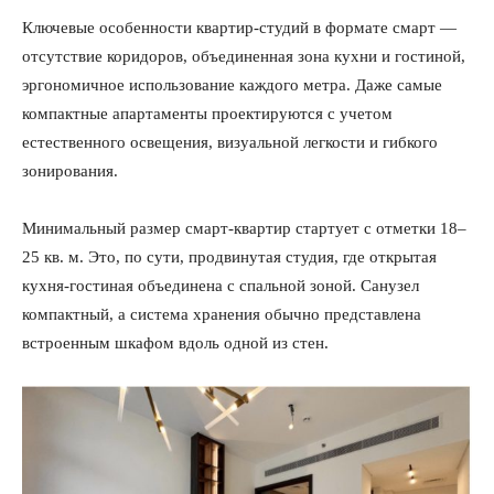
Ключевые особенности квартир-студий в формате смарт —
отсутствие коридоров, объединенная зона кухни и гостиной,
эргономичное использование каждого метра. Даже самые
компактные апартаменты проектируются с учетом
естественного освещения, визуальной легкости и гибкого
зонирования.
Минимальный размер смарт-квартир стартует с отметки 18–
25 кв. м. Это, по сути, продвинутая студия, где открытая
кухня-гостиная объединена с спальной зоной. Санузел
компактный, а система хранения обычно представлена
встроенным шкафом вдоль одной из стен.