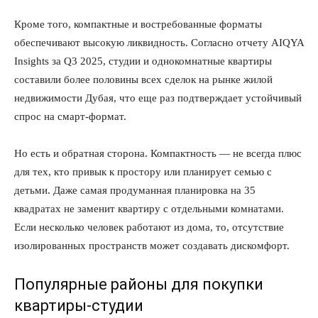
Кроме того, компактные и востребованные форматы
обеспечивают высокую ликвидность. Согласно отчету AIQYA
Insights за Q3 2025, студии и однокомнатные квартиры
составили более половины всех сделок на рынке жилой
недвижимости Дубая, что еще раз подтверждает устойчивый
спрос на смарт-формат.
Но есть и обратная сторона. Компактность — не всегда плюс
для тех, кто привык к простору или планирует семью с
детьми. Даже самая продуманная планировка на 35
квадратах не заменит квартиру с отдельными комнатами.
Если несколько человек работают из дома, то, отсутствие
изолированных пространств может создавать дискомфорт.
Популярные районы для покупки
квартиры-студии