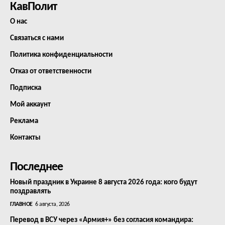
КавПолит
О нас
Связаться с нами
Политика конфиденциальности
Отказ от ответственности
Подписка
Мой аккаунт
Реклама
Контакты
Последнее
Новый праздник в Украине 8 августа 2026 года: кого будут
поздравлять
ГЛАВНОЕ
6 августа, 2026
Перевод в ВСУ через «Армия+» без согласия командира: