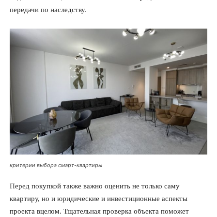
передачи по наследству.
критерии выбора смарт-квартиры
Перед покупкой также важно оценить не только саму
квартиру, но и юридические и инвестиционные аспекты
проекта вцелом. Тщательная проверка объекта поможет