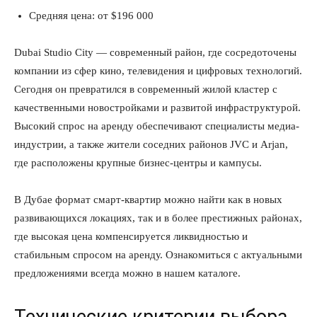
Средняя цена: от $196 000
Dubai Studio City — современный район, где сосредоточены
компании из сфер кино, телевидения и цифровых технологий.
Сегодня он превратился в современный жилой кластер с
качественными новостройками и развитой инфраструктурой.
Высокий спрос на аренду обеспечивают специалисты медиа-
индустрии, а также жители соседних районов JVC и Arjan,
где расположены крупные бизнес-центры и кампусы.
В Дубае формат смарт-квартир можно найти как в новых
развивающихся локациях, так и в более престижных районах,
где высокая цена компенсируется ликвидностью и
стабильным спросом на аренду. Ознакомиться с актуальными
предложениями всегда можно в нашем каталоге.