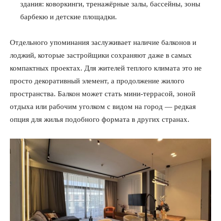
здания: коворкинги, тренажёрные залы, бассейны, зоны
барбекю и детские площадки.
Отдельного упоминания заслуживает наличие балконов и
лоджий, которые застройщики сохраняют даже в самых
компактных проектах. Для жителей теплого климата это не
просто декоративный элемент, а продолжение жилого
пространства. Балкон может стать мини-террасой, зоной
отдыха или рабочим уголком с видом на город — редкая
опция для жилья подобного формата в других странах.