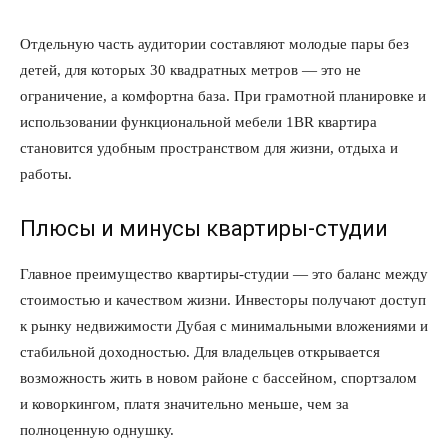
Отдельную часть аудитории составляют молодые пары без
детей, для которых 30 квадратных метров — это не
ограничение, а комфортна база. При грамотной планировке и
использовании функциональной мебели 1BR квартира
становится удобным пространством для жизни, отдыха и
работы.
Плюсы и минусы квартиры-студии
Главное преимущество квартиры-студии — это баланс между
стоимостью и качеством жизни. Инвесторы получают доступ
к рынку недвижимости Дубая с минимальными вложениями и
стабильной доходностью. Для владельцев открывается
возможность жить в новом районе с бассейном, спортзалом
и коворкингом, платя значительно меньше, чем за
полноценную однушку.