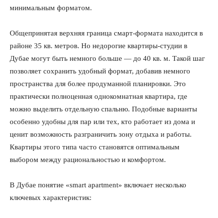
минимальным форматом.
Общепринятая верхняя граница смарт-формата находится в
районе 35 кв. метров. Но недорогие квартиры-студии в
Дубае могут быть немного больше — до 40 кв. м. Такой шаг
позволяет сохранить удобный формат, добавив немного
пространства для более продуманной планировки. Это
практически полноценная однокомнатная квартира, где
можно выделить отдельную спальню. Подобные варианты
особенно удобны для пар или тех, кто работает из дома и
ценит возможность разграничить зону отдыха и работы.
Квартиры этого типа часто становятся оптимальным
выбором между рациональностью и комфортом.
В Дубае понятие «smart apartment» включает несколько
ключевых характеристик: