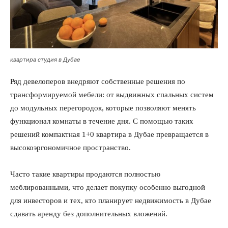
квартира студия в Дубае
Ряд девелоперов внедряют собственные решения по
трансформируемой мебели: от выдвижных спальных систем
до модульных перегородок, которые позволяют менять
функционал комнаты в течение дня. С помощью таких
решений компактная 1+0 квартира в Дубае превращается в
высокоэргономичное пространство.
Часто такие квартиры продаются полностью
меблированными, что делает покупку особенно выгодной
для инвесторов и тех, кто планирует недвижимость в Дубае
сдавать аренду без дополнительных вложений.