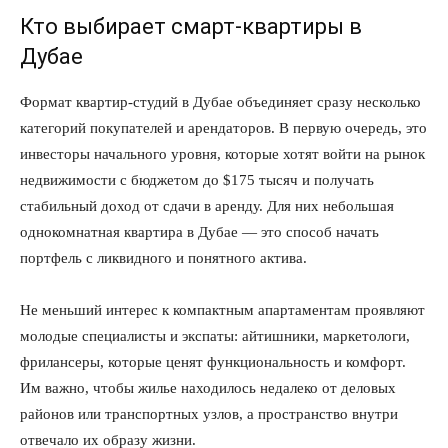
Кто выбирает смарт-квартиры в
Дубае
Формат квартир-студий в Дубае объединяет сразу несколько
категорий покупателей и арендаторов. В первую очередь, это
инвесторы начального уровня, которые хотят войти на рынок
недвижимости с бюджетом до $175 тысяч и получать
стабильный доход от сдачи в аренду. Для них небольшая
однокомнатная квартира в Дубае — это способ начать
портфель с ликвидного и понятного актива.
Не меньший интерес к компактным апартаментам проявляют
молодые специалисты и экспаты: айтишники, маркетологи,
фрилансеры, которые ценят функциональность и комфорт.
Им важно, чтобы жилье находилось недалеко от деловых
районов или транспортных узлов, а пространство внутри
отвечало их образу жизни.