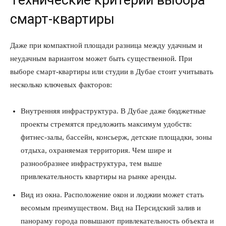
Технические критерии выбора
смарт-квартиры
Даже при компактной площади разница между удачным и
неудачным вариантом может быть существенной. При
выборе смарт-квартиры или студии в Дубае стоит учитывать
несколько ключевых факторов:
Внутренняя инфраструктура. В Дубае даже бюджетные
проекты стремятся предложить максимум удобств:
фитнес-залы, бассейн, консьерж, детские площадки, зоны
отдыха, охраняемая территория. Чем шире и
разнообразнее инфраструктура, тем выше
привлекательность квартиры на рынке аренды.
Вид из окна. Расположение окон и лоджии может стать
весомым преимуществом. Вид на Персидский залив и
панораму города повышают привлекательность объекта и