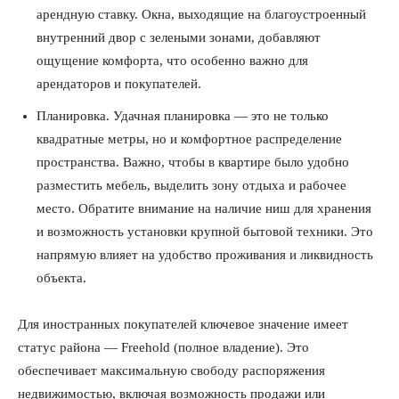
арендную ставку. Окна, выходящие на благоустроенный
внутренний двор с зелеными зонами, добавляют
ощущение комфорта, что особенно важно для
арендаторов и покупателей.
Планировка. Удачная планировка — это не только
квадратные метры, но и комфортное распределение
пространства. Важно, чтобы в квартире было удобно
разместить мебель, выделить зону отдыха и рабочее
место. Обратите внимание на наличие ниш для хранения
и возможность установки крупной бытовой техники. Это
напрямую влияет на удобство проживания и ликвидность
объекта.
Для иностранных покупателей ключевое значение имеет
статус района — Freehold (полное владение). Это
обеспечивает максимальную свободу распоряжения
недвижимостью, включая возможность продажи или