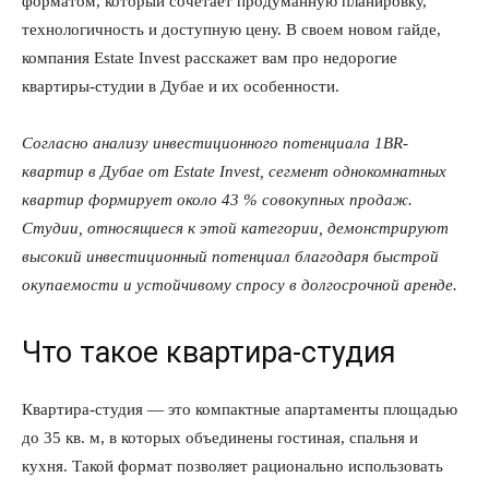
форматом, который сочетает продуманную планировку,
технологичность и доступную цену. В своем новом гайде,
компания Estate Invest расскажет вам про недорогие
квартиры-студии в Дубае и их особенности.
Согласно анализу инвестиционного потенциала 1BR-
квартир в Дубае от Estate Invest, сегмент однокомнатных
квартир формирует около 43 % совокупных продаж.
Студии, относящиеся к этой категории, демонстрируют
высокий инвестиционный потенциал благодаря быстрой
окупаемости и устойчивому спросу в долгосрочной аренде.
Что такое квартира-студия
Квартира-студия — это компактные апартаменты площадью
до 35 кв. м, в которых объединены гостиная, спальня и
кухня. Такой формат позволяет рационально использовать