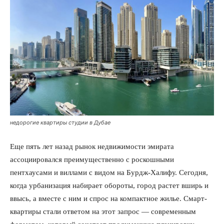
недорогие квартиры студии в Дубае
Еще пять лет назад рынок недвижимости эмирата
ассоциировался преимущественно с роскошными
пентхаусами и виллами с видом на Бурдж-Халифу. Сегодня,
когда урбанизация набирает обороты, город растет вширь и
ввысь, а вместе с ним и спрос на компактное жилье. Смарт-
квартиры стали ответом на этот запрос — современным