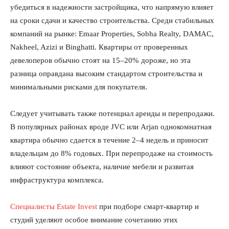
убедиться в надежности застройщика, что напрямую влияет
на сроки сдачи и качество строительства. Среди стабильных
компаний на рынке: Emaar Properties, Sobha Realty, DAMAC,
Nakheel, Azizi и Binghatti. Квартиры от проверенных
девелоперов обычно стоят на 15–20% дороже, но эта
разница оправдана высоким стандартом строительства и
минимальными рисками для покупателя.
Следует учитывать также потенциал аренды и перепродажи.
В популярных районах вроде JVC или Arjan однокомнатная
квартира обычно сдается в течение 2–4 недель и приносит
владельцам до 8% годовых. При перепродаже на стоимость
влияют состояние объекта, наличие мебели и развитая
инфраструктура комплекса.
Специалисты Estate Invest
при подборе смарт-квартир и
студий уделяют особое внимание сочетанию этих