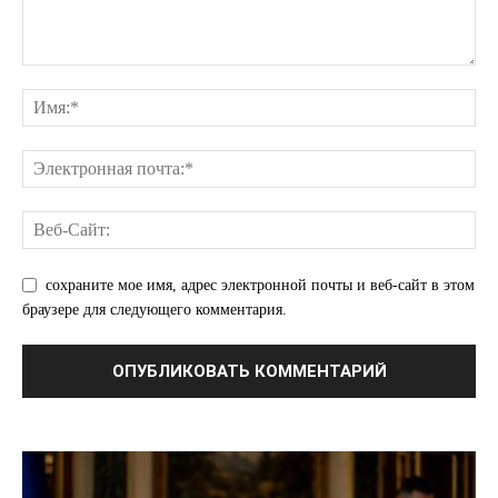
сохраните мое имя, адрес электронной почты и веб-сайт в этом
браузере для следующего комментария.