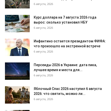
6 августа, 2026
Курс доллара на 7 августа 2026 года
вырос: сколько установил НБУ
6 августа, 2026
Инфантино остается президентом ФИФА:
что произошло на экстренной встрече
6 августа, 2026
Персеиды 2026 в Украине: дата пика,
лучшее время и места для...
6 августа, 2026
Яблочный Спас 2026 наступил 6 августа
2026: что святить, можно ли...
6 августа, 2026