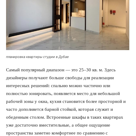
планировка квартиры студии в Дубае
Самый популярный диапазон — это 25–30 кв. м. Здесь
дизайнеры получают больше свободы для реализации
интересных решений: спальню можно частично или
полностью зонировать, появляется место для небольшой
рабочей зоны у окна, кухня становится более просторной и
часто дополняется барной стойкой, которая служит и
обеденным столом. Встроенные шкафы в таких квартирах
уже достаточно вместительные, а общее ощущение
пространства заметно комфортнее по сравнению с