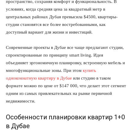
пространство, сохраняя комфорт и функциональность. В
условиях, когда средняя цена за квадратный метр в
центральных районах Дубая превысила $4500, квартиры-
студии становятся все более востребованными, как
доступный вариант для жизни и инвестиций.
Современные проекты в Дубае все чаще предлагают студии,
спроектированные по принципу smart living. Идея
объединяет эргономичную планировку, встроенную мебель и
многофункциональные зоны. При этом
купить
однокомнатную квартиру в Дубае
или студию в таком
формате можно по цене от $147 000, что делает этот сегмент
одним из самых привлекательных на рынке первичной
недвижимости.
Особенности планировки квартир 1+0
в Дубае