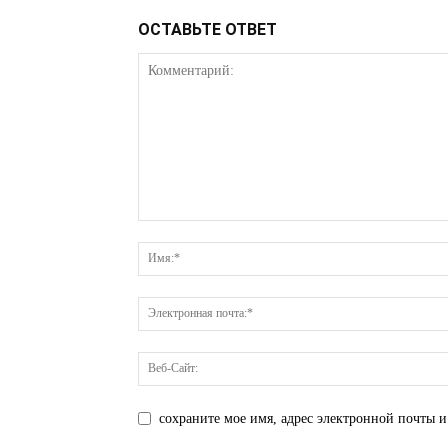
ОСТАВЬТЕ ОТВЕТ
сохраните мое имя, адрес электронной почты и