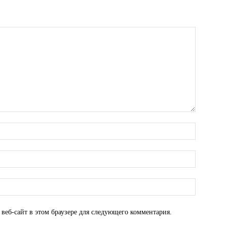
 веб-сайт в этом браузере для следующего комментария.