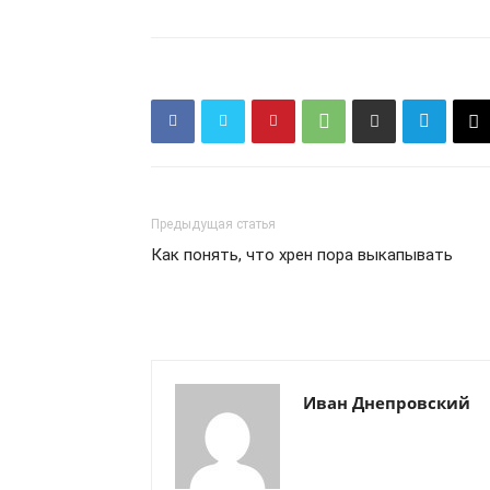
ПОДПИСАТЬСЯ
Предыдущая статья
Как понять, что хрен пора выкапывать
Иван Днепровский