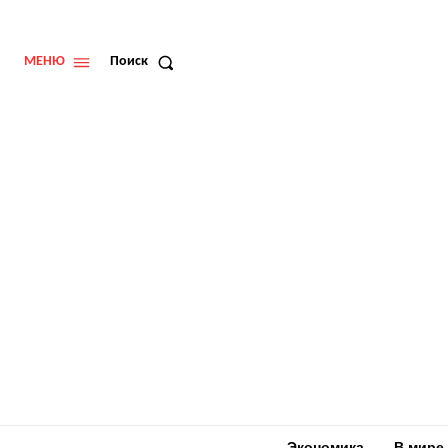
МЕНЮ
Поиск
Экономика
В мире