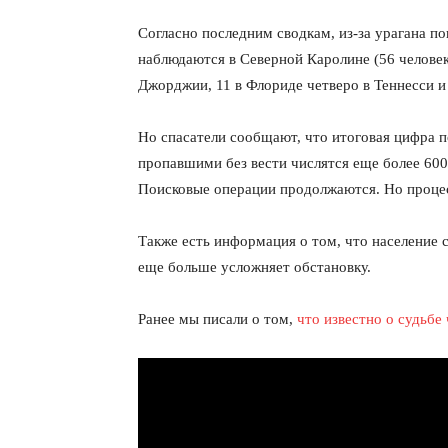
Согласно последним сводкам, из-за урагана п
наблюдаются в Северной Каролине (56 человек
Джорджии, 11 в Флориде четверо в Теннесси и
Но спасатели сообщают, что итоговая цифра 
пропавшими без вести числятся еще более 600
Поисковые операции продолжаются. Но процес
Также есть информация о том, что население 
еще больше усложняет обстановку.
Ранее мы писали о том,
что известно о судьбе