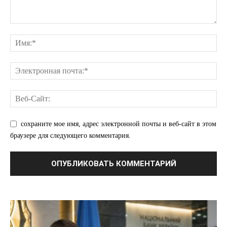
ПОДПИСАТЬСЯ СЕЙЧАС
О нас
Связаться с нами
Политика конфиденциальности
Отказ от ответственности
сохраните мое имя, адрес электронной почты и веб-сайт в этом
Подписка
браузере для следующего комментария.
Мой аккаунт
Реклама
Контакты