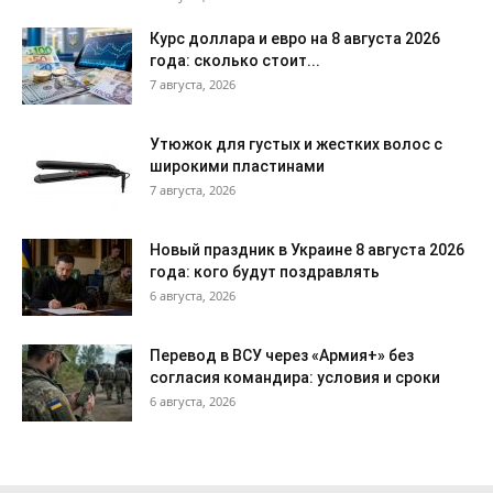
Курс доллара и евро на 8 августа 2026
года: сколько стоит...
7 августа, 2026
Утюжок для густых и жестких волос с
широкими пластинами
7 августа, 2026
Новый праздник в Украине 8 августа 2026
года: кого будут поздравлять
6 августа, 2026
Перевод в ВСУ через «Армия+» без
согласия командира: условия и сроки
6 августа, 2026