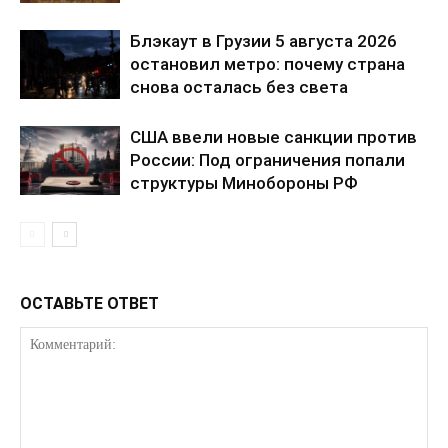
Блэкаут в Грузии 5 августа 2026
остановил метро: почему страна
снова осталась без света
США ввели новые санкции против
России: Под ограничения попали
структуры Минобороны РФ
КавПолит
ОСТАВЬТЕ ОТВЕТ