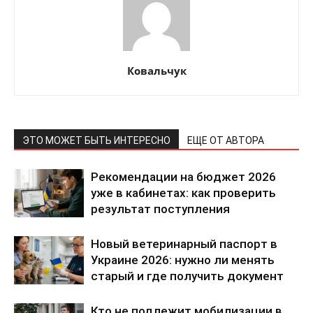
Ковальчук
ЭТО МОЖЕТ БЫТЬ ИНТЕРЕСНО
ЕЩЕ ОТ АВТОРА
Рекомендации на бюджет 2026
уже в кабинетах: как проверить
результат поступления
Новый ветеринарный паспорт в
Украине 2026: нужно ли менять
старый и где получить документ
Кто не подлежит мобилизации в