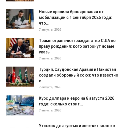
Новые правила бронирования от
мобилизации с 1 сентября 2026 года:
что...
7 августа, 2026
Трамп ограничил гражданство США по
праву рождения: кого затронут новые
указы
7 августа, 2026
Турция, Саудовская Аравия и Пакистан
создали оборонный союз: что известно
о...
7 августа, 2026
Курс доллара и евро на 8 августа 2026
года: сколько стоит...
7 августа, 2026
Утюжок для густых и жестких волос с