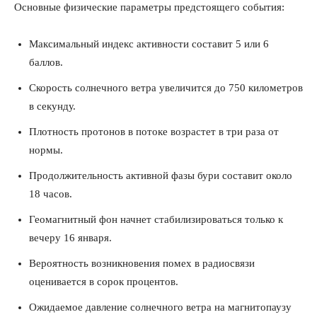
Основные физические параметры предстоящего события:
Максимальный индекс активности составит 5 или 6
баллов.
Скорость солнечного ветра увеличится до 750 километров
в секунду.
Плотность протонов в потоке возрастет в три раза от
нормы.
Продолжительность активной фазы бури составит около
18 часов.
Геомагнитный фон начнет стабилизироваться только к
вечеру 16 января.
Вероятность возникновения помех в радиосвязи
оценивается в сорок процентов.
Ожидаемое давление солнечного ветра на магнитопаузу