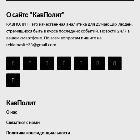
О сайте "КавПолит"
КАВПОЛИТ - это качественная аналитика для думающих людей,
стремящихся быть в курсе последних событий. Новости 24/7 в
вашем смартфоне. По всем вопросам пишите на
reklamasite23@gmail.com
КавПолит
О нас
Связаться с нами
Политика конфиденциальности