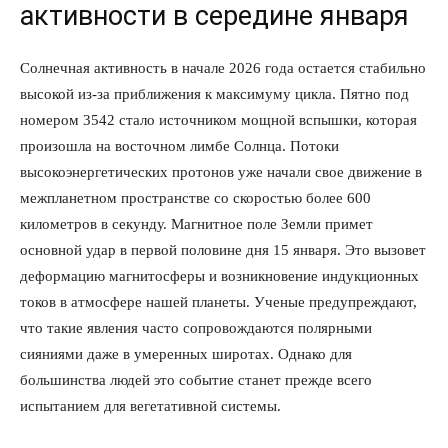
активности в середине января
Солнечная активность в начале 2026 года остается стабильно
высокой из-за приближения к максимуму цикла. Пятно под
номером 3542 стало источником мощной вспышки, которая
произошла на восточном лимбе Солнца. Потоки
высокоэнергетических протонов уже начали свое движение в
межпланетном пространстве со скоростью более 600
километров в секунду. Магнитное поле Земли примет
основной удар в первой половине дня 15 января. Это вызовет
деформацию магнитосферы и возникновение индукционных
токов в атмосфере нашей планеты. Ученые предупреждают,
что такие явления часто сопровождаются полярными
сияниями даже в умеренных широтах. Однако для
большинства людей это событие станет прежде всего
испытанием для вегетативной системы.