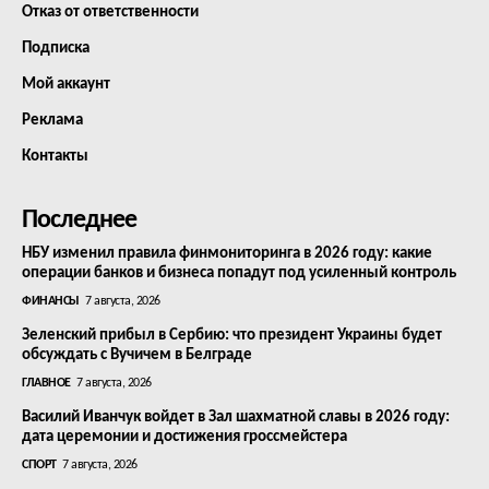
Отказ от ответственности
Подписка
Мой аккаунт
Реклама
Контакты
Последнее
НБУ изменил правила финмониторинга в 2026 году: какие
операции банков и бизнеса попадут под усиленный контроль
ФИНАНСЫ
7 августа, 2026
Зеленский прибыл в Сербию: что президент Украины будет
обсуждать с Вучичем в Белграде
ГЛАВНОЕ
7 августа, 2026
Василий Иванчук войдет в Зал шахматной славы в 2026 году:
дата церемонии и достижения гроссмейстера
СПОРТ
7 августа, 2026