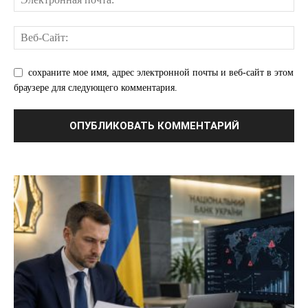
сохраните мое имя, адрес электронной почты и веб-сайт в этом
браузере для следующего комментария.