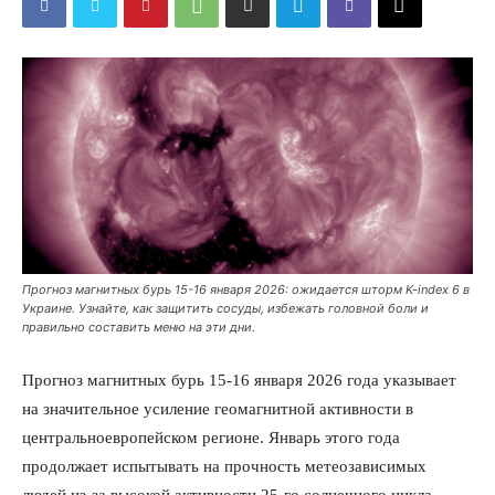
Прогноз магнитных бурь 15-16 января 2026: ожидается шторм K-index 6 в
Украине. Узнайте, как защитить сосуды, избежать головной боли и
правильно составить меню на эти дни.
Прогноз магнитных бурь 15-16 января 2026 года указывает
на значительное усиление геомагнитной активности в
центральноевропейском регионе. Январь этого года
продолжает испытывать на прочность метеозависимых