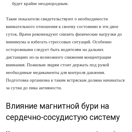
будет крайне неоднородным.
Такие показатели свидетельствуют о необходимости
внимательного отношения к своему состоянию в эти двое
суток. Врачи рекомендуют снизить физические нагрузки до
минимума и избегать стрессовых ситуаций. Особенно
осторожными следует быть водителям на дальних
дистанциях из-за возможного снижения концентрации
внимания. Пожилым людям стоит держать под рукой
необходимые медикаменты для контроля давления.
Подготовка организма к таким встряскам должна начинаться
за сутки до пика активности.
Влияние магнитной бури на
сердечно-сосудистую систему