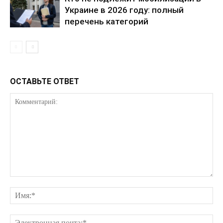
Украине в 2026 году: полный
перечень категорий
ОСТАВЬТЕ ОТВЕТ