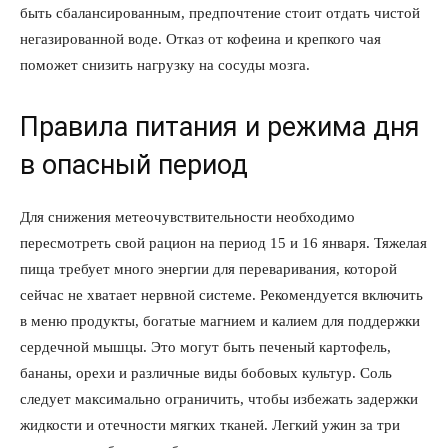
быть сбалансированным, предпочтение стоит отдать чистой
негазированной воде. Отказ от кофеина и крепкого чая
поможет снизить нагрузку на сосуды мозга.
Правила питания и режима дня
в опасный период
Для снижения метеочувствительности необходимо
пересмотреть свой рацион на период 15 и 16 января. Тяжелая
пища требует много энергии для переваривания, которой
сейчас не хватает нервной системе. Рекомендуется включить
в меню продукты, богатые магнием и калием для поддержки
сердечной мышцы. Это могут быть печеный картофель,
бананы, орехи и различные виды бобовых культур. Соль
следует максимально ограничить, чтобы избежать задержки
жидкости и отечности мягких тканей. Легкий ужин за три