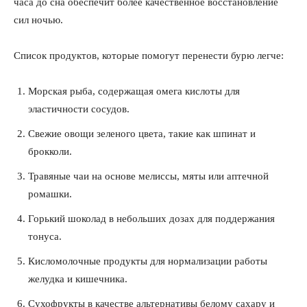
часа до сна обеспечит более качественное восстановление
сил ночью.
Список продуктов, которые помогут перенести бурю легче:
Морская рыба, содержащая омега кислоты для
эластичности сосудов.
Свежие овощи зеленого цвета, такие как шпинат и
брокколи.
Травяные чаи на основе мелиссы, мяты или аптечной
ромашки.
Горький шоколад в небольших дозах для поддержания
тонуса.
Кисломолочные продукты для нормализации работы
желудка и кишечника.
Сухофрукты в качестве альтернативы белому сахару и