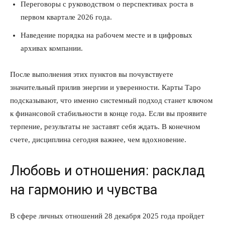
Переговоры с руководством о перспективах роста в
первом квартале 2026 года.
Наведение порядка на рабочем месте и в цифровых
архивах компании.
После выполнения этих пунктов вы почувствуете
значительный прилив энергии и уверенности. Карты Таро
подсказывают, что именно системный подход станет ключом
к финансовой стабильности в конце года. Если вы проявите
терпение, результаты не заставят себя ждать. В конечном
счете, дисциплина сегодня важнее, чем вдохновение.
Любовь и отношения: расклад
на гармонию и чувства
В сфере личных отношений 28 декабря 2025 года пройдет