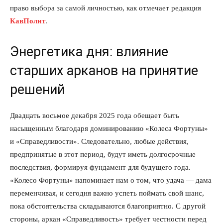
право выбора за самой личностью, как отмечает редакция
КавПолит
.
Энергетика дня: влияние
старших арканов на принятие
решений
Двадцать восьмое декабря 2025 года обещает быть
насыщенным благодаря доминированию «Колеса Фортуны»
и «Справедливости». Следовательно, любые действия,
предпринятые в этот период, будут иметь долгосрочные
последствия, формируя фундамент для будущего года.
«Колесо Фортуны» напоминает нам о том, что удача — дама
переменчивая, и сегодня важно успеть поймать свой шанс,
пока обстоятельства складываются благоприятно. С другой
стороны, аркан «Справедливость» требует честности перед