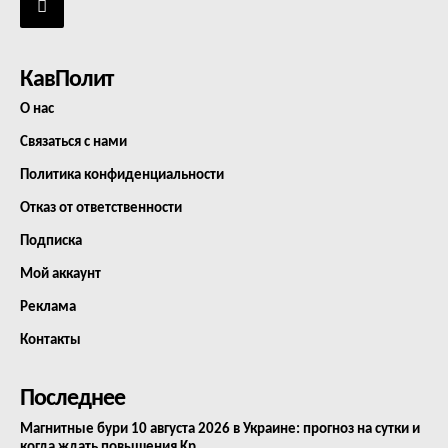
КавПолит
О нас
Связаться с нами
Политика конфиденциальности
Отказ от ответственности
Подписка
Мой аккаунт
Реклама
Контакты
Последнее
Магнитные бури 10 августа 2026 в Украине: прогноз на сутки и
когда ждать повышения Kp