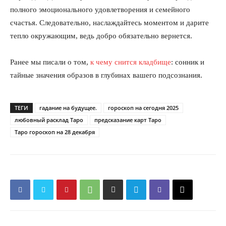
полного эмоционального удовлетворения и семейного
счастья. Следовательно, наслаждайтесь моментом и дарите
тепло окружающим, ведь добро обязательно вернется.
Ранее мы писали о том,
к чему снится кладбище
: сонник и
тайные значения образов в глубинах вашего подсознания.
ТЕГИ
гадание на будущее.
гороскоп на сегодня 2025
любовный расклад Таро
предсказание карт Таро
Таро гороскоп на 28 декабря