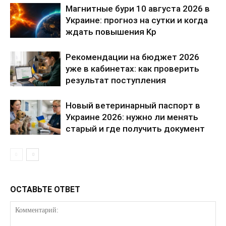
Магнитные бури 10 августа 2026 в
Украине: прогноз на сутки и когда
ждать повышения Kp
Рекомендации на бюджет 2026
уже в кабинетах: как проверить
результат поступления
Новый ветеринарный паспорт в
Украине 2026: нужно ли менять
старый и где получить документ
ОСТАВЬТЕ ОТВЕТ