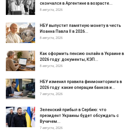
скончался в Аргентине в возрасте...
8 августа, 2026
НБУ выпустит памятную монету в честь
Иоанна Павла II в 2026...
8 августа, 2026
Как оформить пенсию онлайн в Украине в
2026 году: документы, КЭП...
8 августа, 2026
НБУ изменил правила финмониторинга в
2026 году: какие операции банков и...
7 августа, 2026
Зеленский прибыл в Сербию: что
президент Украины будет обсуждать с
Вучичем...
7 августа, 2026