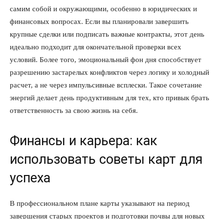
самим собой и окружающими, особенно в юридических и
финансовых вопросах. Если вы планировали завершить
крупные сделки или подписать важные контракты, этот день
идеально подходит для окончательной проверки всех
условий. Более того, эмоциональный фон дня способствует
разрешению застарелых конфликтов через логику и холодный
расчет, а не через импульсивные всплески. Такое сочетание
энергий делает день продуктивным для тех, кто привык брать
ответственность за свою жизнь на себя.
Финансы и карьера: как
использовать советы карт для
успеха
В профессиональном плане карты указывают на период
завершения старых проектов и подготовки почвы для новых