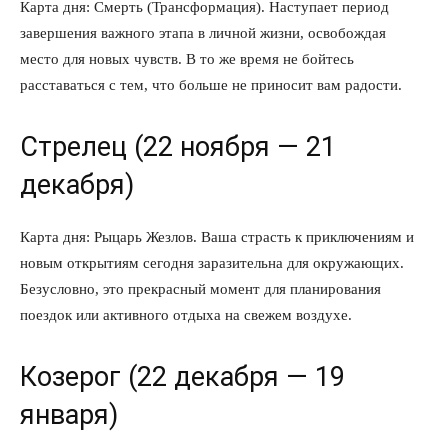
Карта дня: Смерть (Трансформация). Наступает период
завершения важного этапа в личной жизни, освобождая
место для новых чувств. В то же время не бойтесь
расставаться с тем, что больше не приносит вам радости.
Стрелец (22 ноября — 21
декабря)
Карта дня: Рыцарь Жезлов. Ваша страсть к приключениям и
новым открытиям сегодня заразительна для окружающих.
Безусловно, это прекрасный момент для планирования
поездок или активного отдыха на свежем воздухе.
Козерог (22 декабря — 19
января)