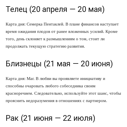
Телец (20 апреля — 20 мая)
Карта дня: Семерка Пентаклей. В плане финансов наступает
время ожидания плодов от ранее вложенных усилий. Кроме
того, день склоняет к размышлениям о том, стоит ли
продолжать текущую стратегию развития.
Близнецы (21 мая — 20 июня)
Карта дня: Маг. В любви вы проявляете инициативу и
способны очаровать любого собеседника своим
красноречием. Следовательно, используйте этот шанс, чтобы
прояснить недоразумения в отношениях с партнером.
Рак (21 июня — 22 июля)