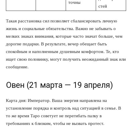
точны
стей
Такая расстановка сил позволяет сбалансировать личную
жизнь и социальные обязательства. Важно не забывать о
мелких знаках внимания, которые часто значат больше, чем
дорогие подарки. В результате, вечер обещает быть
спокойным и наполненным душевным комфортом. Те, кто
ищет свою половинку, могут получить неожиданный знак или
сообщение.
Овен (21 марта — 19 апреля)
Карта дня: Император. Ваша энергия направлена на
установление порядка и контроль над ситуацией в семье. В
то же время Таро советует не перегибать палку в
требованиях к близким, чтобы не вызвать протест.