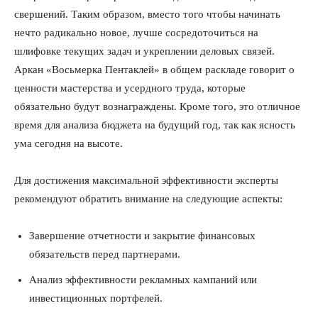
свершений. Таким образом, вместо того чтобы начинать
нечто радикально новое, лучше сосредоточиться на
шлифовке текущих задач и укреплении деловых связей.
Аркан «Восьмерка Пентаклей» в общем раскладе говорит о
ценности мастерства и усердного труда, которые
обязательно будут вознаграждены. Кроме того, это отличное
время для анализа бюджета на будущий год, так как ясность
ума сегодня на высоте.
Для достижения максимальной эффективности эксперты
рекомендуют обратить внимание на следующие аспекты:
Завершение отчетности и закрытие финансовых
обязательств перед партнерами.
Анализ эффективности рекламных кампаний или
инвестиционных портфелей.