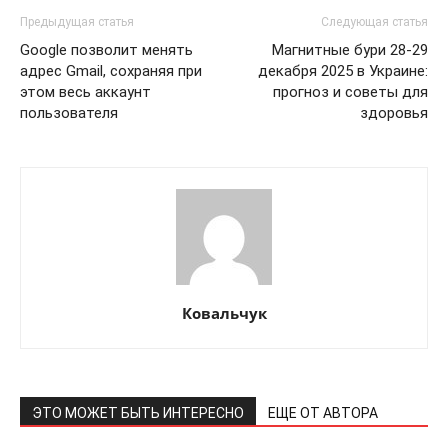
Предыдущая статья
Следующая статья
Google позволит менять
Магнитные бури 28-29
адрес Gmail, сохраняя при
декабря 2025 в Украине:
этом весь аккаунт
прогноз и советы для
пользователя
здоровья
Ковальчук
ЭТО МОЖЕТ БЫТЬ ИНТЕРЕСНО
ЕЩЕ ОТ АВТОРА