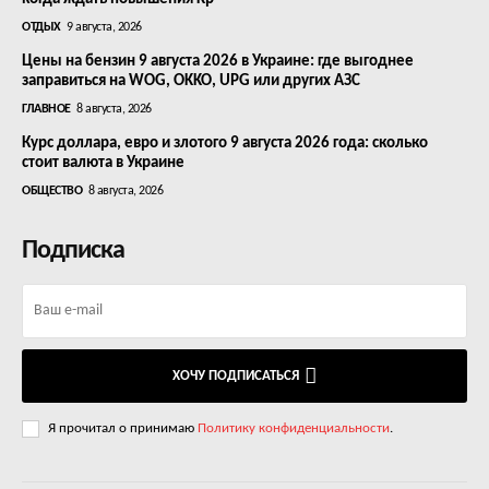
ОТДЫХ
9 августа, 2026
Цены на бензин 9 августа 2026 в Украине: где выгоднее
заправиться на WOG, OKKO, UPG или других АЗС
ГЛАВНОЕ
8 августа, 2026
Курс доллара, евро и злотого 9 августа 2026 года: сколько
стоит валюта в Украине
ОБЩЕСТВО
8 августа, 2026
Подписка
ХОЧУ ПОДПИСАТЬСЯ
Я прочитал о принимаю
Политику конфиденциальности
.