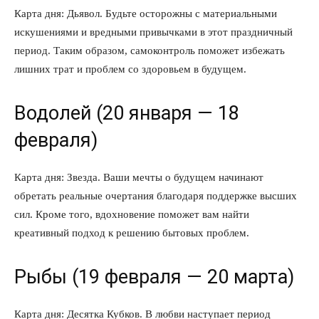
Карта дня: Дьявол. Будьте осторожны с материальными
искушениями и вредными привычками в этот праздничный
период. Таким образом, самоконтроль поможет избежать
лишних трат и проблем со здоровьем в будущем.
Водолей (20 января — 18
февраля)
Карта дня: Звезда. Ваши мечты о будущем начинают
обретать реальные очертания благодаря поддержке высших
сил. Кроме того, вдохновение поможет вам найти
креативный подход к решению бытовых проблем.
Рыбы (19 февраля — 20 марта)
Карта дня: Десятка Кубков. В любви наступает период