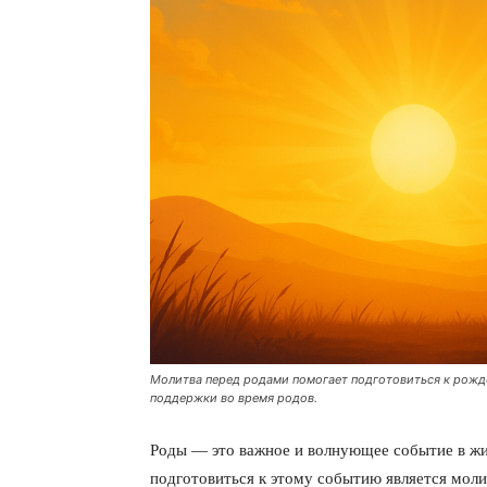
Молитва перед родами помогает подготовиться к рожд
поддержки во время родов.
Роды — это важное и волнующее событие в ж
подготовиться к этому событию является моли