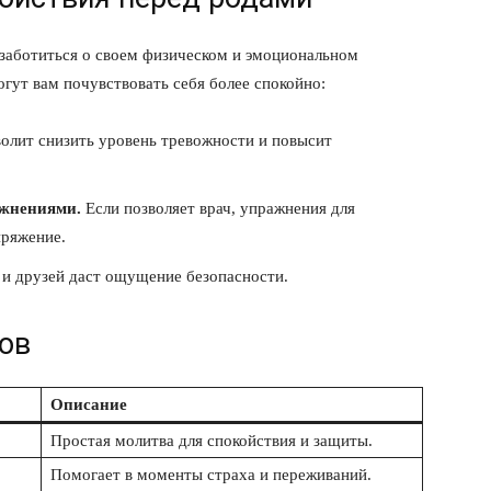
 заботиться о своем физическом и эмоциональном
огут вам почувствовать себя более спокойно:
олит снизить уровень тревожности и повысит
ажнениями.
Если позволяет врач, упражнения для
пряжение.
и друзей даст ощущение безопасности.
ов
Описание
Простая молитва для спокойствия и защиты.
Помогает в моменты страха и переживаний.