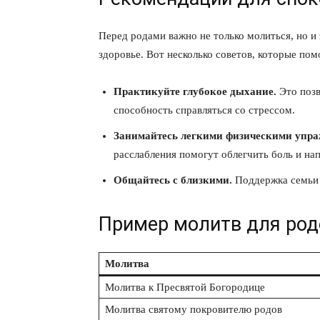
Перед родами важно не только молиться, но и
здоровье. Вот несколько советов, которые пом
Практикуйте глубокое дыхание.
Это позв
способность справляться со стрессом.
Занимайтесь легкими физическими упр
расслабления помогут облегчить боль и на
Общайтесь с близкими.
Поддержка семьи 
Пример молитв для род
Молитва
Молитва к Пресвятой Богородице
Молитва святому покровителю родов