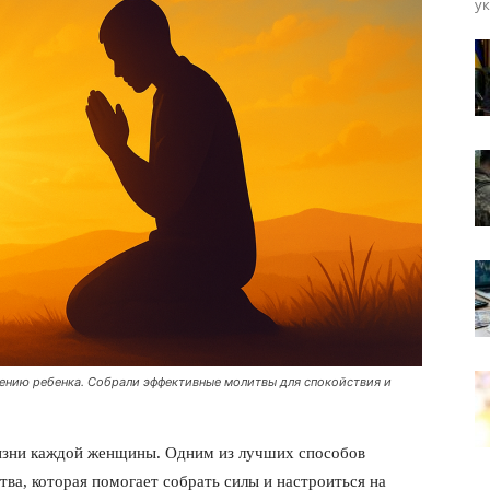
ук
ению ребенка. Собрали эффективные молитвы для спокойствия и
изни каждой женщины. Одним из лучших способов
тва, которая помогает собрать силы и настроиться на