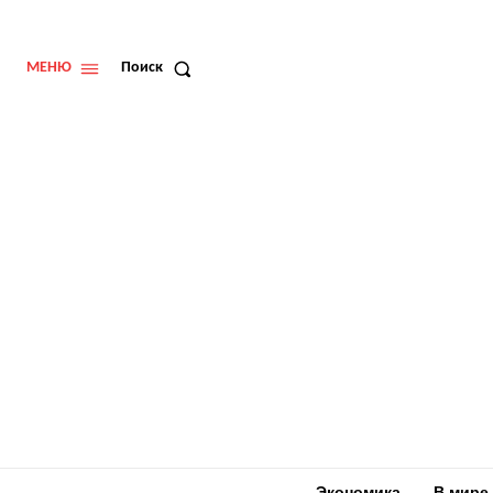
МЕНЮ
Поиск
Экономика
В мире