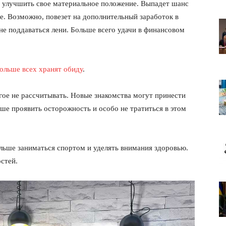
 улучшить свое материальное положение. Выпадет шанс
е. Возможно, повезет на дополнительный заработок в
не поддаваться лени. Больше всего удачи в финансовом
дольше всех хранят обиду
.
гое не рассчитывать. Новые знакомства могут принести
ше проявить осторожность и особо не тратиться в этом
льше заниматься спортом и уделять внимания здоровью.
стей.