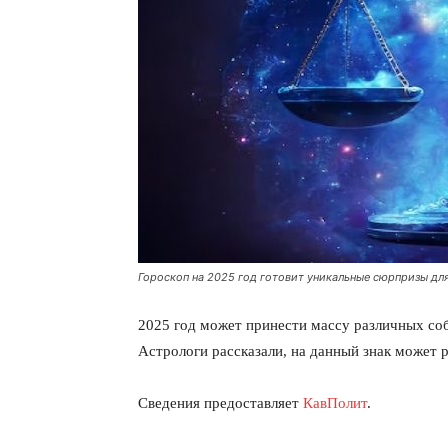
Гороскоп на 2025 год готовит уникальные сюрпризы дл
2025 год может принести массу различных соб
Астрологи рассказали, на данный знак может 
Сведения предоставляет
КавПолит
.