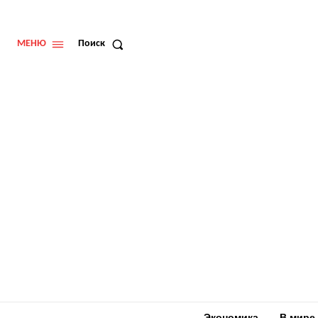
МЕНЮ
Поиск
Экономика
В мире