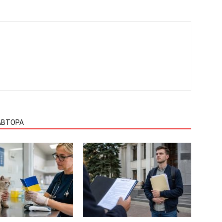
АВТОРА