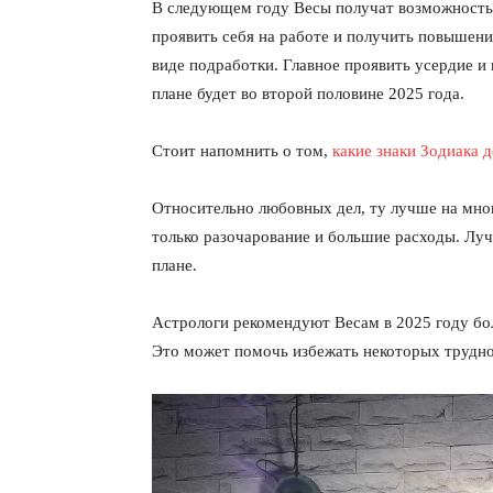
В следующем году Весы получат возможность
проявить себя на работе и получить повышени
виде подработки. Главное проявить усердие и 
плане будет во второй половине 2025 года.
Стоит напомнить о том,
какие знаки Зодиака 
Относительно любовных дел, ту лучше на мно
только разочарование и большие расходы. Луч
плане.
Астрологи рекомендуют Весам в 2025 году бо
Это может помочь избежать некоторых трудно