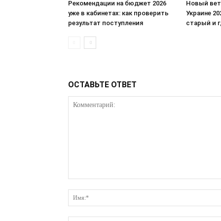
Рекомендации на бюджет 2026
Новый вет
уже в кабинетах: как проверить
Украине 20
результат поступления
старый и 
ОСТАВЬТЕ ОТВЕТ