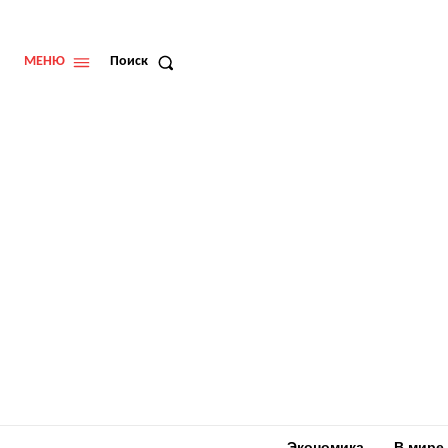
МЕНЮ
Поиск
Экономика
В мире