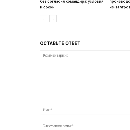
без согласия командира: условия
производс
и сроки
из-за угро
ОСТАВЬТЕ ОТВЕТ