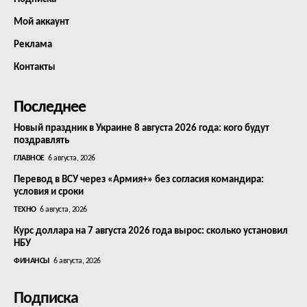
Мой аккаунт
Реклама
Контакты
Последнее
Новый праздник в Украине 8 августа 2026 года: кого будут
поздравлять
ГЛАВНОЕ
6 августа, 2026
Перевод в ВСУ через «Армия+» без согласия командира:
условия и сроки
ТЕХНО
6 августа, 2026
Курс доллара на 7 августа 2026 года вырос: сколько установил
НБУ
ФИНАНСЫ
6 августа, 2026
Подписка