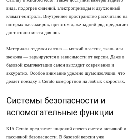
вида, подогрев сидений, электроприводы и двухзонный
климат-контроль. Внутреннее пространство рассчитано на
пятерых пассажиров, при этом даже задний ряд предлагает
достаточно места для ног.
Материалы отделки салона — мягкий пластик, ткань или
экокожа — варьируются в зависимости от версии. Даже в
базовой комплектации салон выглядит современно и
аккуратно. Особое внимание уделено шумоизоляции, что
делает поездку в Cerato комфортной на любых скоростях.
Системы безопасности и
вспомогательные функции
KIA Cerato предлагает широкий спектр систем активной и
пассивной безопасности. В базовой версии уже