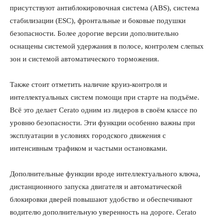
присутствуют антиблокировочная система (ABS), система
стабилизации (ESC), фронтальные и боковые подушки
безопасности. Более дорогие версии дополнительно
оснащены системой удержания в полосе, контролем слепых
зон и системой автоматического торможения.
Также стоит отметить наличие круиз-контроля и
интеллектуальных систем помощи при старте на подъёме.
Всё это делает Cerato одним из лидеров в своём классе по
уровню безопасности. Эти функции особенно важны при
эксплуатации в условиях городского движения с
интенсивным трафиком и частыми остановками.
Дополнительные функции вроде интеллектуального ключа,
дистанционного запуска двигателя и автоматической
блокировки дверей повышают удобство и обеспечивают
водителю дополнительную уверенность на дороге. Cerato