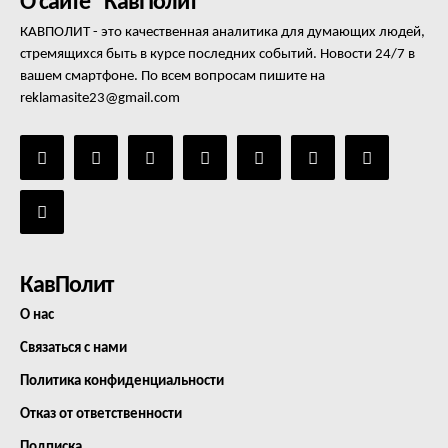
О сайте "КавПолит"
КАВПОЛИТ - это качественная аналитика для думающих людей,
стремящихся быть в курсе последних событий. Новости 24/7 в
вашем смартфоне. По всем вопросам пишите на
reklamasite23@gmail.com
КавПолит
О нас
Связаться с нами
Политика конфиденциальности
Отказ от ответственности
Подписка