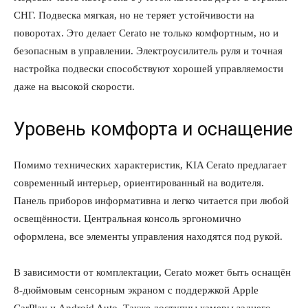
СНГ. Подвеска мягкая, но не теряет устойчивости на
поворотах. Это делает Cerato не только комфортным, но и
безопасным в управлении. Электроусилитель руля и точная
настройка подвески способствуют хорошей управляемости
даже на высокой скорости.
Уровень комфорта и оснащение
Помимо технических характеристик, KIA Cerato предлагает
современный интерьер, ориентированный на водителя.
Панель приборов информативна и легко читается при любой
освещённости. Центральная консоль эргономично
оформлена, все элементы управления находятся под рукой.
В зависимости от комплектации, Cerato может быть оснащён
8-дюймовым сенсорным экраном с поддержкой Apple
CarPlay и Android Auto. Также доступны камеры заднего