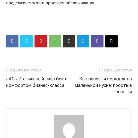
предсказуемость и простоту обслуживания.
Предыдущая статья
Следующая статья
JAC J7: стильный лифтбек с
Как навести порядок на
комфортом бизнес-класса
маленькой кухне: простые
советы