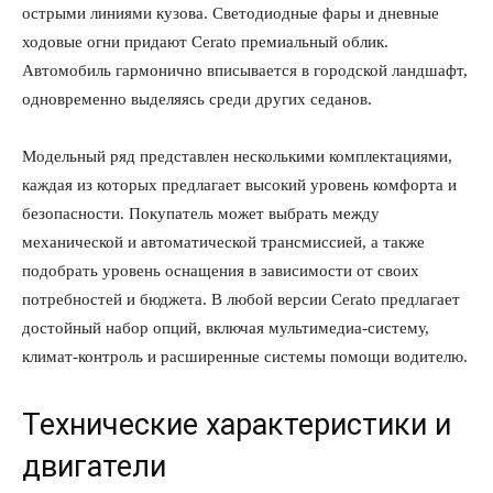
острыми линиями кузова. Светодиодные фары и дневные
ходовые огни придают Cerato премиальный облик.
Автомобиль гармонично вписывается в городской ландшафт,
одновременно выделяясь среди других седанов.
Модельный ряд представлен несколькими комплектациями,
каждая из которых предлагает высокий уровень комфорта и
безопасности. Покупатель может выбрать между
механической и автоматической трансмиссией, а также
подобрать уровень оснащения в зависимости от своих
потребностей и бюджета. В любой версии Cerato предлагает
достойный набор опций, включая мультимедиа-систему,
климат-контроль и расширенные системы помощи водителю.
Технические характеристики и
двигатели