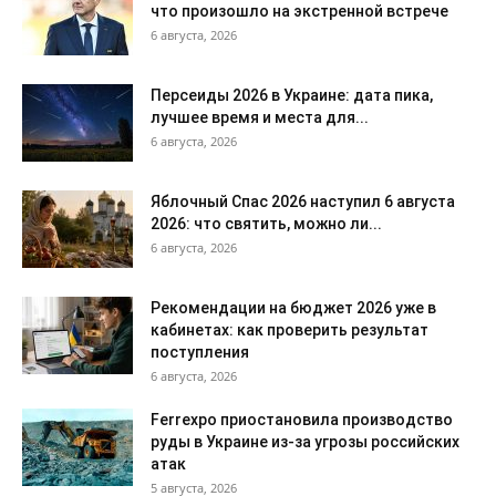
что произошло на экстренной встрече
6 августа, 2026
Персеиды 2026 в Украине: дата пика,
лучшее время и места для...
6 августа, 2026
Яблочный Спас 2026 наступил 6 августа
2026: что святить, можно ли...
6 августа, 2026
Рекомендации на бюджет 2026 уже в
кабинетах: как проверить результат
поступления
6 августа, 2026
Ferrexpo приостановила производство
руды в Украине из-за угрозы российских
атак
5 августа, 2026