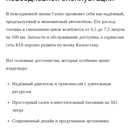
В повседневной жизни Cerato проявляет себя как надёжный,
предсказуемый и экономичный автомобиль. Его расход
топлива в смешанном цикле колеблется от 6,5 до 7,5 литров
на 100 км. Запчасти и обслуживание доступны, а сервисная
сеть KIA хорошо развита по всему Казахстану.
Вот основные достоинства, которые особенно ценят
владельцы:
Надёжный двигатель и трансмиссия с длительным
ресурсом
Просторный салон и вместительный багажник на 502
литра
Современный дизайн и продуманная эргономика