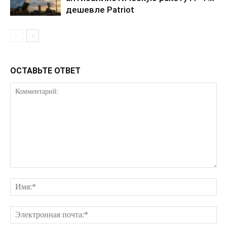
дешевле Patriot
ОСТАВЬТЕ ОТВЕТ