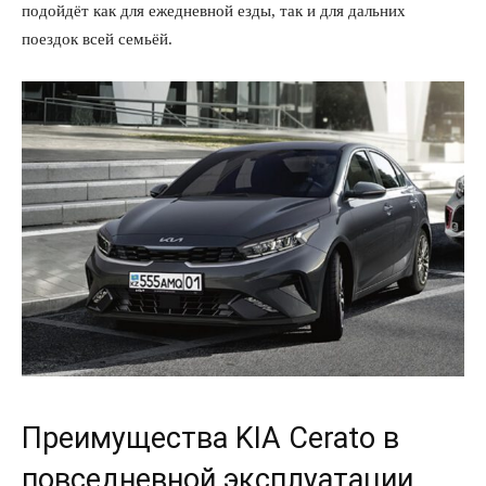
подойдёт как для ежедневной езды, так и для дальних
поездок всей семьёй.
Преимущества KIA Cerato в
повседневной эксплуатации