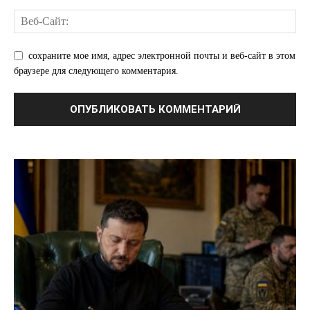
сохраните мое имя, адрес электронной почты и веб-сайт в этом
браузере для следующего комментария.