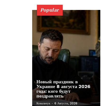
Popular
Новый праздник в
Украине 8 августа 2026
года: кого будут
поздравлять
Ковальчук
-
6 Августа, 2026