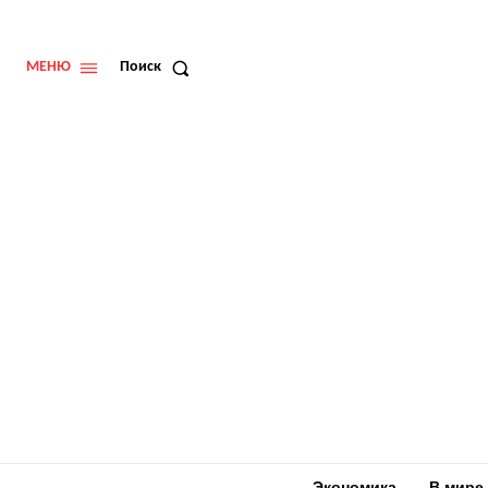
МЕНЮ
Поиск
Экономика
В мире