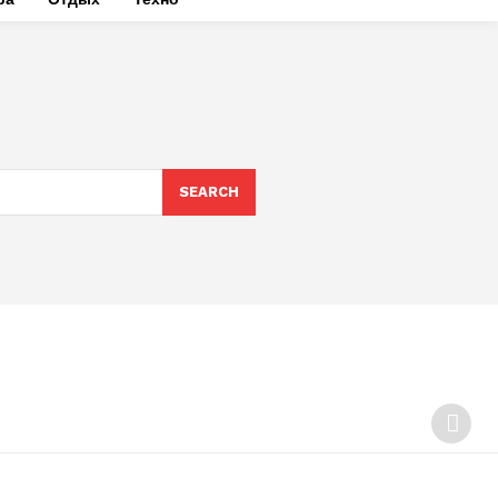
SEARCH