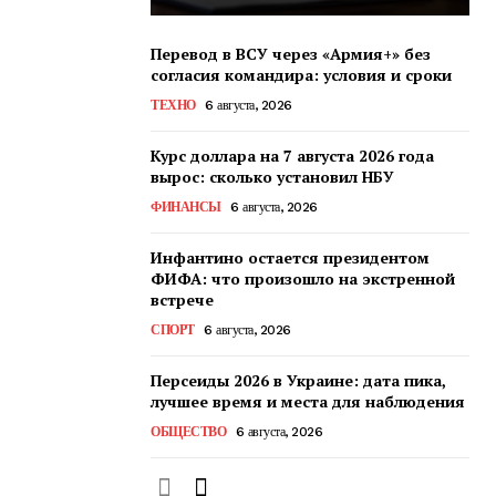
Перевод в ВСУ через «Армия+» без
согласия командира: условия и сроки
ТЕХНО
6 августа, 2026
Курс доллара на 7 августа 2026 года
вырос: сколько установил НБУ
ФИНАНСЫ
6 августа, 2026
Инфантино остается президентом
ФИФА: что произошло на экстренной
встрече
СПОРТ
6 августа, 2026
Персеиды 2026 в Украине: дата пика,
лучшее время и места для наблюдения
ОБЩЕСТВО
6 августа, 2026