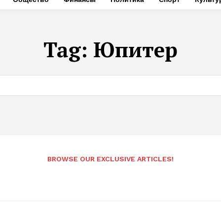
Tag:
Юпитер
BROWSE OUR EXCLUSIVE ARTICLES!