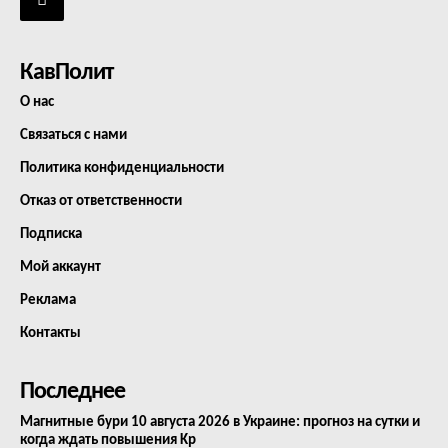
КавПолит
О нас
Связаться с нами
Политика конфиденциальности
Отказ от ответственности
Подписка
Мой аккаунт
Реклама
Контакты
Последнее
Магнитные бури 10 августа 2026 в Украине: прогноз на сутки и
когда ждать повышения Kp