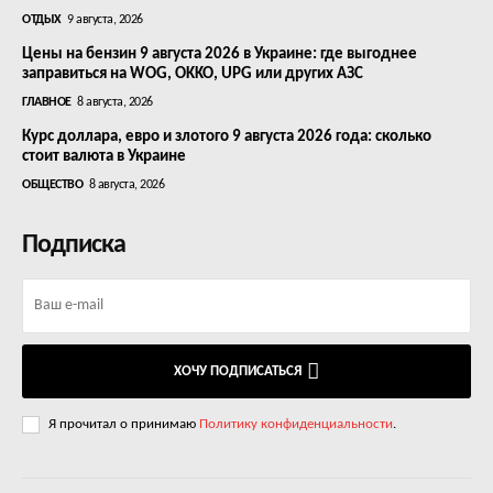
ОТДЫХ
9 августа, 2026
Цены на бензин 9 августа 2026 в Украине: где выгоднее
заправиться на WOG, OKKO, UPG или других АЗС
ГЛАВНОЕ
8 августа, 2026
Курс доллара, евро и злотого 9 августа 2026 года: сколько
стоит валюта в Украине
ОБЩЕСТВО
8 августа, 2026
Подписка
ХОЧУ ПОДПИСАТЬСЯ
Я прочитал о принимаю
Политику конфиденциальности
.