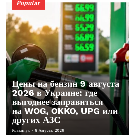
Popular
Цены на бензин 9 августа
2026 в Украине: где
выгоднее заправиться
на WOG, OKKO, UPG или
других АЗС
Ковальчук
-
8 Августа, 2026