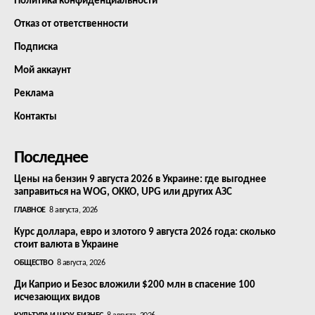
Политика конфиденциальности
Отказ от ответственности
Подписка
Мой аккаунт
Реклама
Контакты
Последнее
Цены на бензин 9 августа 2026 в Украине: где выгоднее
заправиться на WOG, OKKO, UPG или других АЗС
ГЛАВНОЕ
8 августа, 2026
Курс доллара, евро и злотого 9 августа 2026 года: сколько
стоит валюта в Украине
ОБЩЕСТВО
8 августа, 2026
Ди Каприо и Безос вложили $200 млн в спасение 100
исчезающих видов