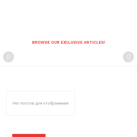
BROWSE OUR EXCLUSIVE ARTICLES!
Нет постов для отображения