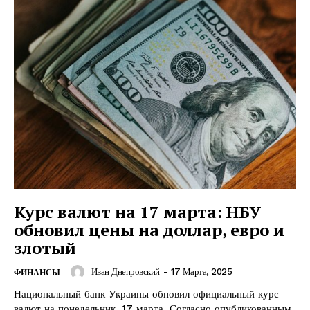
Курс валют на 17 марта: НБУ
обновил цены на доллар, евро и
злотый
Иван Днепровский
-
17 Марта, 2025
ФИНАНСЫ
Национальный банк Украины обновил официальный курс
валют на понедельник, 17 марта. Согласно опубликованным