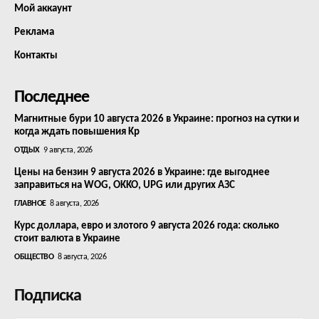
Мой аккаунт
Реклама
Контакты
Последнее
Магнитные бури 10 августа 2026 в Украине: прогноз на сутки и
когда ждать повышения Kp
ОТДЫХ
9 августа, 2026
Цены на бензин 9 августа 2026 в Украине: где выгоднее
заправиться на WOG, OKKO, UPG или других АЗС
ГЛАВНОЕ
8 августа, 2026
Курс доллара, евро и злотого 9 августа 2026 года: сколько
стоит валюта в Украине
ОБЩЕСТВО
8 августа, 2026
Подписка