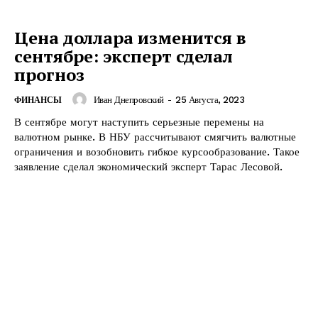
Цена доллара изменится в
сентябре: эксперт сделал
прогноз
Иван Днепровский
-
25 Августа, 2023
ФИНАНСЫ
В сентябре могут наступить серьезные перемены на
валютном рынке. В НБУ рассчитывают смягчить валютные
ограничения и возобновить гибкое курсообразование. Такое
заявление сделал экономический эксперт Тарас Лесовой.
КавПолит