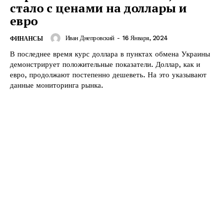
стало с ценами на доллары и
евро
Иван Днепровский
-
16 Января, 2024
ФИНАНСЫ
В последнее время курс доллара в пунктах обмена Украины
демонстрирует положительные показатели. Доллар, как и
евро, продолжают постепенно дешеветь. На это указывают
данные мониторинга рынка.