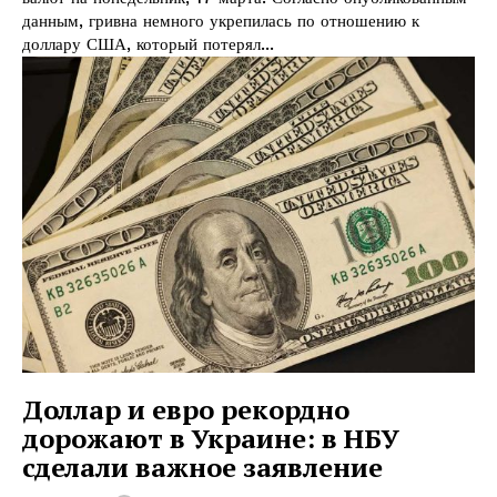
данным, гривна немного укрепилась по отношению к
доллару США, который потерял...
Доллар и евро рекордно
дорожают в Украине: в НБУ
сделали важное заявление