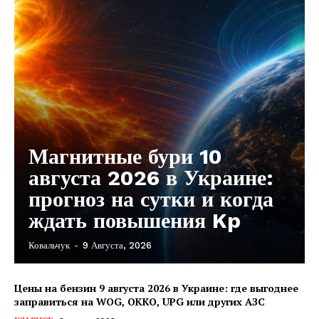
Контакты
Магнитные бури 10
августа 2026 в Украине:
прогноз на сутки и когда
ждать повышения Kp
Ковальчук
-
9 Августа, 2026
Цены на бензин 9 августа 2026 в Украине: где выгоднее
заправиться на WOG, OKKO, UPG или других АЗС