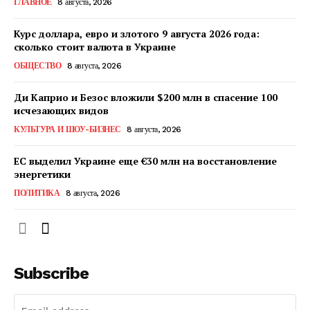
ГЛАВНОЕ
8 августа, 2026
Курс доллара, евро и злотого 9 августа 2026 года:
сколько стоит валюта в Украине
ОБЩЕСТВО
8 августа, 2026
Ди Каприо и Безос вложили $200 млн в спасение 100
исчезающих видов
КУЛЬТУРА И ШОУ-БИЗНЕС
8 августа, 2026
ЕС выделил Украине еще €30 млн на восстановление
энергетики
ПОЛИТИКА
8 августа, 2026
Subscribe