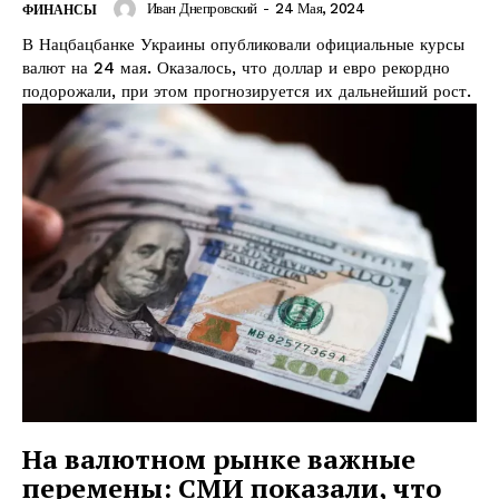
Иван Днепровский
-
24 Мая, 2024
ФИНАНСЫ
В Нацбацбанке Украины опубликовали официальные курсы
валют на 24 мая. Оказалось, что доллар и евро рекордно
подорожали, при этом прогнозируется их дальнейший рост.
На валютном рынке важные
перемены: СМИ показали, что