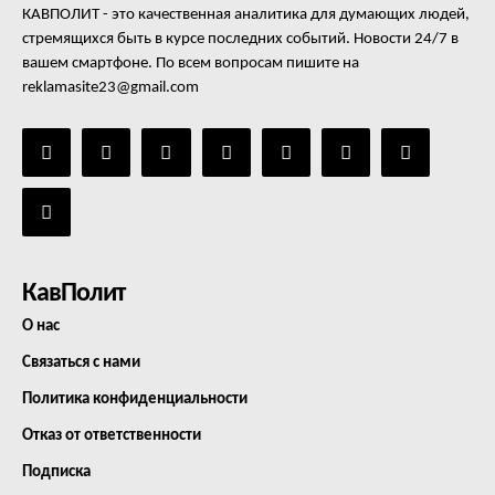
КАВПОЛИТ - это качественная аналитика для думающих людей,
стремящихся быть в курсе последних событий. Новости 24/7 в
вашем смартфоне. По всем вопросам пишите на
reklamasite23@gmail.com
КавПолит
О нас
Связаться с нами
Политика конфиденциальности
Отказ от ответственности
Подписка