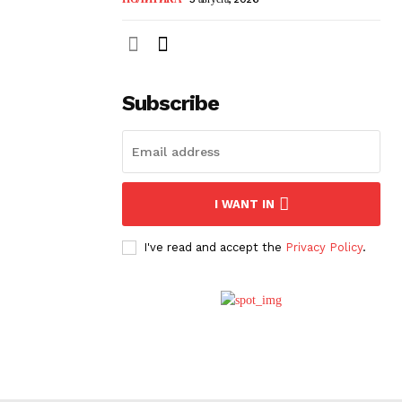
Subscribe
I WANT IN
I've read and accept the
Privacy Policy
.