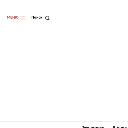
МЕНЮ
Поиск
Экономика
В мире