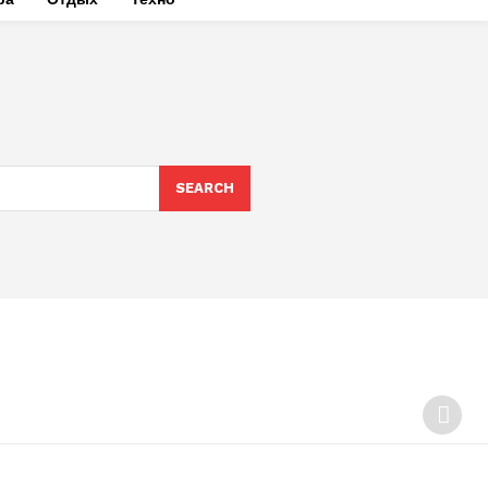
SEARCH