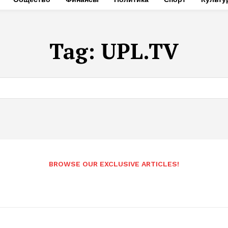
Tag:
UPL.TV
BROWSE OUR EXCLUSIVE ARTICLES!