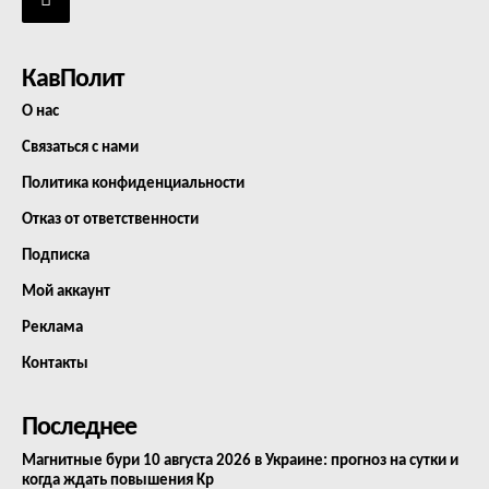
КавПолит
О нас
Связаться с нами
Политика конфиденциальности
Отказ от ответственности
Подписка
Мой аккаунт
Реклама
Контакты
Последнее
Магнитные бури 10 августа 2026 в Украине: прогноз на сутки и
когда ждать повышения Kp