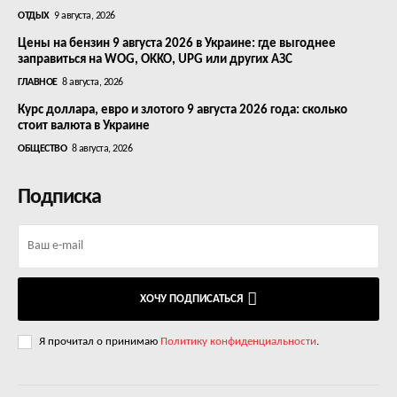
ОТДЫХ
9 августа, 2026
Цены на бензин 9 августа 2026 в Украине: где выгоднее
заправиться на WOG, OKKO, UPG или других АЗС
ГЛАВНОЕ
8 августа, 2026
Курс доллара, евро и злотого 9 августа 2026 года: сколько
стоит валюта в Украине
ОБЩЕСТВО
8 августа, 2026
Подписка
ХОЧУ ПОДПИСАТЬСЯ
Я прочитал о принимаю
Политику конфиденциальности
.